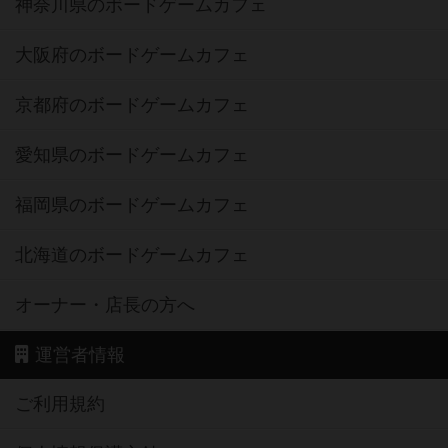
神奈川県のボードゲームカフェ
大阪府のボードゲームカフェ
京都府のボードゲームカフェ
愛知県のボードゲームカフェ
福岡県のボードゲームカフェ
北海道のボードゲームカフェ
オーナー・店長の方へ
運営者情報
ご利用規約