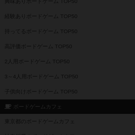
興味ありボードゲーム TOP50
経験ありボードゲーム TOP50
持ってるボードゲーム TOP50
高評価ボードゲーム TOP50
2人用ボードゲーム TOP50
3～4人用ボードゲーム TOP50
子供向けボードゲーム TOP50
ボードゲームカフェ
東京都のボードゲームカフェ