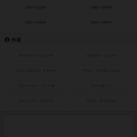
2000〜2010年
1990〜2000年
1980〜1990年
1950〜1980年
作者
ライナー・クニツィア
クラウス・トイバー
ヴォルフガング・クラマー
ウヴェ・ローゼンベルク
フリードマン・フリーゼ
カナイセイジ
クレメンス・フランツ
クリス・キリアムス