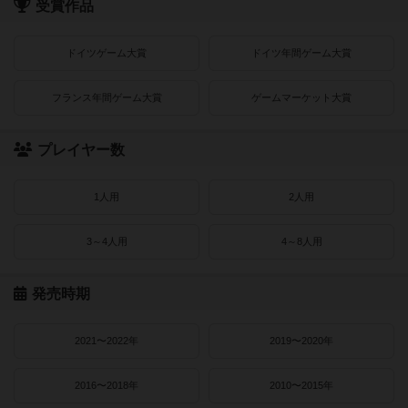
受賞作品
ドイツゲーム大賞
ドイツ年間ゲーム大賞
フランス年間ゲーム大賞
ゲームマーケット大賞
プレイヤー数
1人用
2人用
3～4人用
4～8人用
発売時期
2021〜2022年
2019〜2020年
2016〜2018年
2010〜2015年