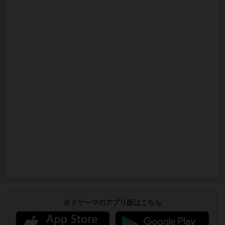
ボドゲーマのアプリ版はこちら