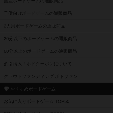
国産ボードゲームの通販商品
子供向けボードゲームの通販商品
2人用ボードゲームの通販商品
20分以下のボードゲームの通販商品
60分以上のボードゲームの通販商品
割引購入！ボドクーポンについて
クラウドファンディング ボドファン
おすすめボードゲーム
お気に入りボードゲーム TOP50