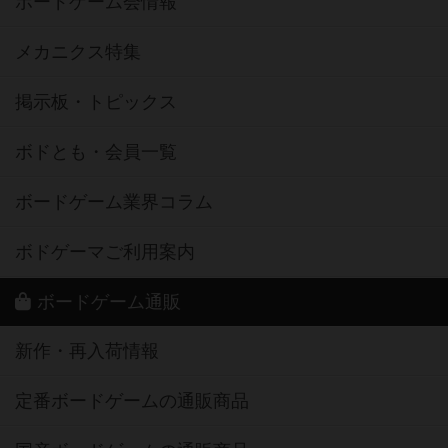
ボードゲーム会情報
メカニクス特集
掲示板・トピックス
ボドとも・会員一覧
ボードゲーム業界コラム
ボドゲーマご利用案内
ボードゲーム通販
新作・再入荷情報
定番ボードゲームの通販商品