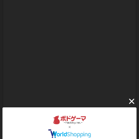
ボドゲーマのアプリ版はこちら