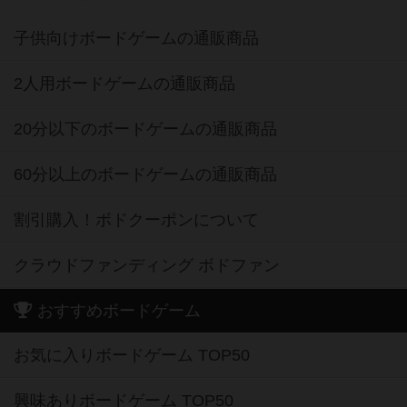
子供向けボードゲームの通販商品
2人用ボードゲームの通販商品
20分以下のボードゲームの通販商品
60分以上のボードゲームの通販商品
割引購入！ボドクーポンについて
クラウドファンディング ボドファン
おすすめボードゲーム
お気に入りボードゲーム TOP50
興味ありボードゲーム TOP50