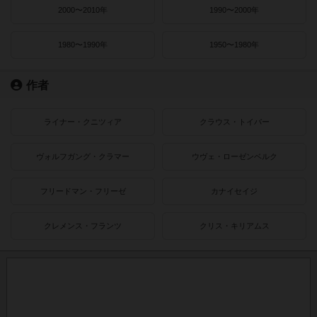
2000〜2010年
1990〜2000年
1980〜1990年
1950〜1980年
作者
ライナー・クニツィア
クラウス・トイバー
ヴォルフガング・クラマー
ウヴェ・ローゼンベルク
フリードマン・フリーゼ
カナイセイジ
クレメンス・フランツ
クリス・キリアムス