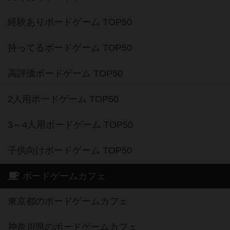
経験ありボードゲーム TOP50
持ってるボードゲーム TOP50
高評価ボードゲーム TOP50
2人用ボードゲーム TOP50
3～4人用ボードゲーム TOP50
子供向けボードゲーム TOP50
ボードゲームカフェ
東京都のボードゲームカフェ
神奈川県のボードゲームカフェ