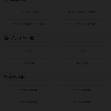
ドイツゲーム大賞
ドイツ年間ゲーム大賞
フランス年間ゲーム大賞
ゲームマーケット大賞
プレイヤー数
1人用
2人用
3～4人用
4～8人用
発売時期
2021〜2022年
2019〜2020年
2016〜2018年
2010〜2015年