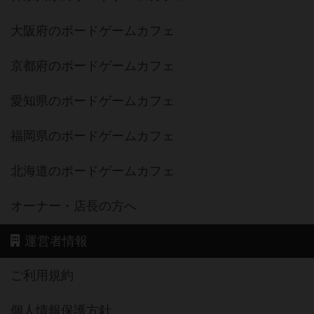
大阪府のボードゲームカフェ
京都府のボードゲームカフェ
愛知県のボードゲームカフェ
福岡県のボードゲームカフェ
北海道のボードゲームカフェ
オーナー・店長の方へ
運営者情報
ご利用規約
個人情報保護方針