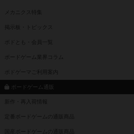
メカニクス特集
掲示板・トピックス
ボドとも・会員一覧
ボードゲーム業界コラム
ボドゲーマご利用案内
ボードゲーム通販
新作・再入荷情報
定番ボードゲームの通販商品
国産ボードゲームの通販商品