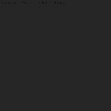
クレメンス・フランツ
クリス・キリアムス