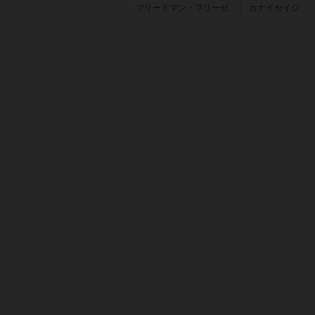
フリードマン・フリーゼ
カナイセイジ