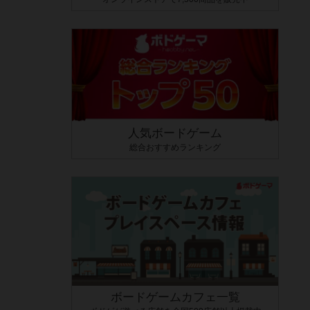
人気ボードゲーム
総合おすすめランキング
ボードゲームカフェ一覧