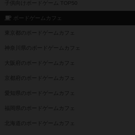
子供向けボードゲーム TOP50
ボードゲームカフェ
東京都のボードゲームカフェ
神奈川県のボードゲームカフェ
大阪府のボードゲームカフェ
京都府のボードゲームカフェ
愛知県のボードゲームカフェ
福岡県のボードゲームカフェ
北海道のボードゲームカフェ