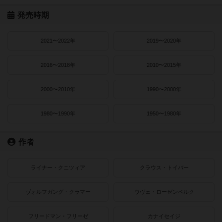
発売時期
2021〜2022年
2019〜2020年
2016〜2018年
2010〜2015年
2000〜2010年
1990〜2000年
1980〜1990年
1950〜1980年
作者
ライナー・クニツィア
クラウス・トイバー
ヴォルフガング・クラマー
ウヴェ・ローゼンベルク
フリードマン・フリーゼ
カナイセイジ