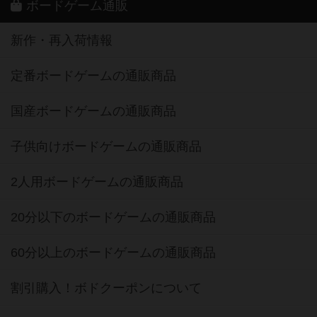
ボードゲーム通販
新作・再入荷情報
定番ボードゲームの通販商品
国産ボードゲームの通販商品
子供向けボードゲームの通販商品
2人用ボードゲームの通販商品
20分以下のボードゲームの通販商品
60分以上のボードゲームの通販商品
割引購入！ボドクーポンについて