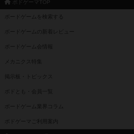
ボドゲーマTOP
ボードゲームを検索する
ボードゲームの新着レビュー
ボードゲーム会情報
メカニクス特集
掲示板・トピックス
ボドとも・会員一覧
ボードゲーム業界コラム
ボドゲーマご利用案内