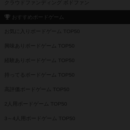
クラウドファンディング ボドファン
おすすめボードゲーム
お気に入りボードゲーム TOP50
興味ありボードゲーム TOP50
経験ありボードゲーム TOP50
持ってるボードゲーム TOP50
高評価ボードゲーム TOP50
2人用ボードゲーム TOP50
3～4人用ボードゲーム TOP50