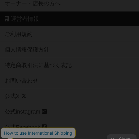
オーナー・店長の方へ
運営者情報
ご利用規約
個人情報保護方針
特定商取引法に基づく表記
お問い合わせ
公式X
公式instagram
公式Facebook