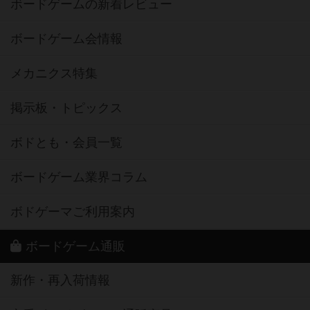
ボードゲームの新着レビュー
ボードゲーム会情報
メカニクス特集
掲示板・トピックス
ボドとも・会員一覧
ボードゲーム業界コラム
ボドゲーマご利用案内
ボードゲーム通販
新作・再入荷情報