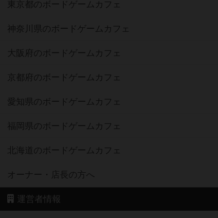
東京都のボードゲームカフェ
神奈川県のボードゲームカフェ
大阪府のボードゲームカフェ
京都府のボードゲームカフェ
愛知県のボードゲームカフェ
福岡県のボードゲームカフェ
北海道のボードゲームカフェ
オーナー・店長の方へ
運営者情報