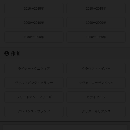
2016〜2018年
2010〜2015年
2000〜2010年
1990〜2000年
1980〜1990年
1950〜1980年
作者
ライナー・クニツィア
クラウス・トイバー
ヴォルフガング・クラマー
ウヴェ・ローゼンベルク
フリードマン・フリーゼ
カナイセイジ
クレメンス・フランツ
クリス・キリアムス