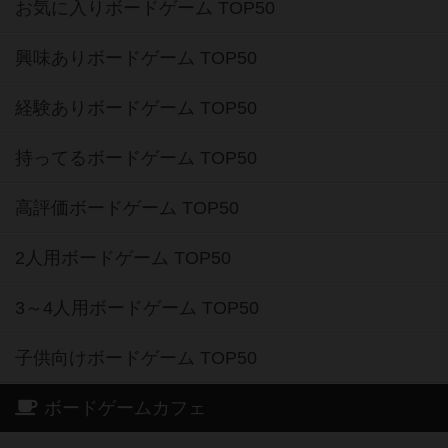
お気に入りボードゲーム TOP50
興味ありボードゲーム TOP50
経験ありボードゲーム TOP50
持ってるボードゲーム TOP50
高評価ボードゲーム TOP50
2人用ボードゲーム TOP50
3～4人用ボードゲーム TOP50
子供向けボードゲーム TOP50
ボードゲームカフェ