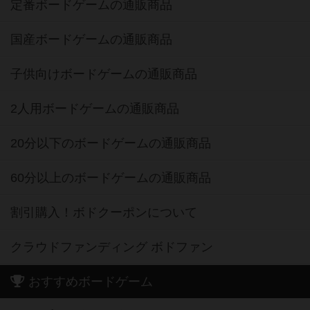
定番ボードゲームの通販商品
国産ボードゲームの通販商品
子供向けボードゲームの通販商品
2人用ボードゲームの通販商品
20分以下のボードゲームの通販商品
60分以上のボードゲームの通販商品
割引購入！ボドクーポンについて
クラウドファンディング ボドファン
おすすめボードゲーム