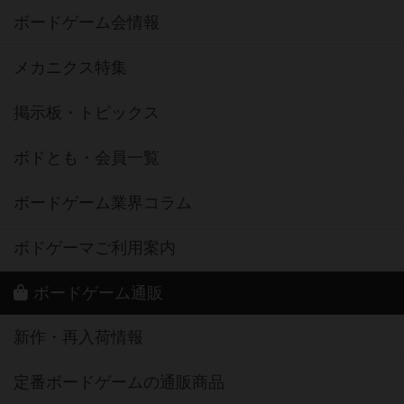
ボードゲーム会情報
メカニクス特集
掲示板・トピックス
ボドとも・会員一覧
ボードゲーム業界コラム
ボドゲーマご利用案内
ボードゲーム通販
新作・再入荷情報
定番ボードゲームの通販商品