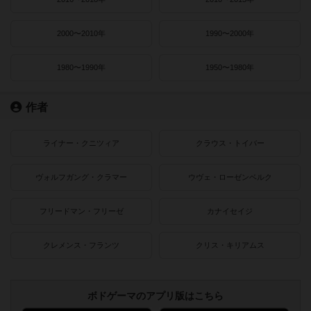
2000〜2010年
1990〜2000年
1980〜1990年
1950〜1980年
作者
ライナー・クニツィア
クラウス・トイバー
ヴォルフガング・クラマー
ウヴェ・ローゼンベルク
フリードマン・フリーゼ
カナイセイジ
クレメンス・フランツ
クリス・キリアムス
ボドゲーマのアプリ版はこちら