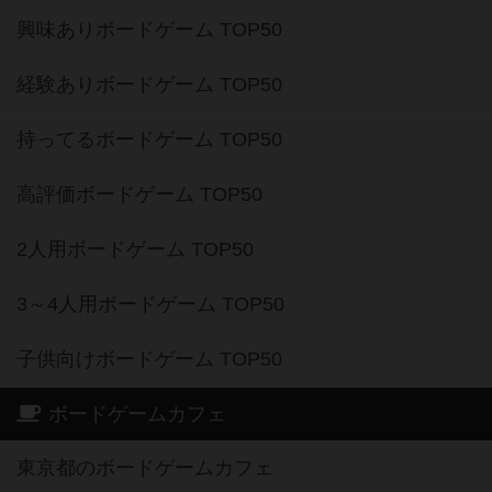
興味ありボードゲーム TOP50
経験ありボードゲーム TOP50
持ってるボードゲーム TOP50
高評価ボードゲーム TOP50
2人用ボードゲーム TOP50
3～4人用ボードゲーム TOP50
子供向けボードゲーム TOP50
ボードゲームカフェ
東京都のボードゲームカフェ