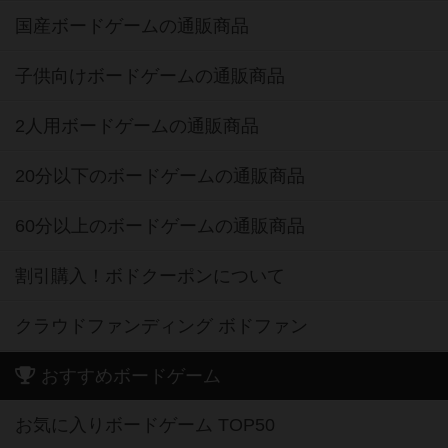
国産ボードゲームの通販商品
子供向けボードゲームの通販商品
2人用ボードゲームの通販商品
20分以下のボードゲームの通販商品
60分以上のボードゲームの通販商品
割引購入！ボドクーポンについて
クラウドファンディング ボドファン
おすすめボードゲーム
お気に入りボードゲーム TOP50