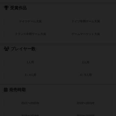
受賞作品
ドイツゲーム大賞
ドイツ年間ゲーム大賞
フランス年間ゲーム大賞
ゲームマーケット大賞
プレイヤー数
1人用
2人用
3～4人用
4～8人用
発売時期
2021〜2022年
2019〜2020年
2016〜2018年
2010〜2015年