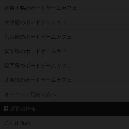
神奈川県のボードゲームカフェ
大阪府のボードゲームカフェ
京都府のボードゲームカフェ
愛知県のボードゲームカフェ
福岡県のボードゲームカフェ
北海道のボードゲームカフェ
オーナー・店長の方へ
運営者情報
ご利用規約