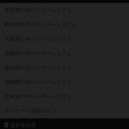
東京都のボードゲームカフェ
神奈川県のボードゲームカフェ
大阪府のボードゲームカフェ
京都府のボードゲームカフェ
愛知県のボードゲームカフェ
福岡県のボードゲームカフェ
北海道のボードゲームカフェ
オーナー・店長の方へ
運営者情報