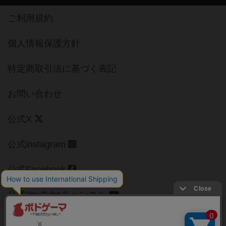
ご利用規約
個人情報保護方針
特定商取引法に基づく表記
お問い合わせ
公式X
公式instagram
公式Facebook
公式YouTubeチャンネル
Copyright (c)