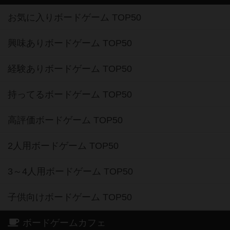
お気に入りボードゲーム TOP50
興味ありボードゲーム TOP50
経験ありボードゲーム TOP50
持ってるボードゲーム TOP50
高評価ボードゲーム TOP50
2人用ボードゲーム TOP50
3～4人用ボードゲーム TOP50
子供向けボードゲーム TOP50
ボードゲームカフェ