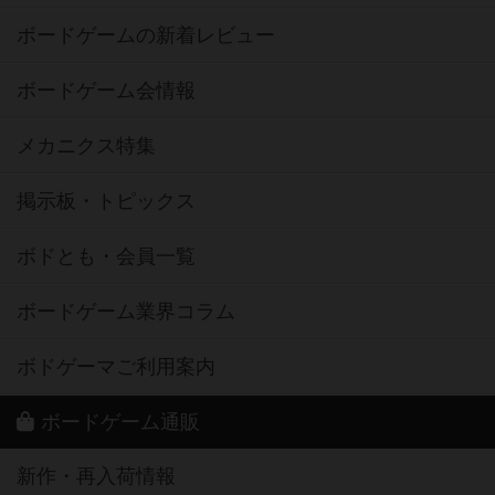
ボードゲームの新着レビュー
ボードゲーム会情報
メカニクス特集
掲示板・トピックス
ボドとも・会員一覧
ボードゲーム業界コラム
ボドゲーマご利用案内
ボードゲーム通販
新作・再入荷情報