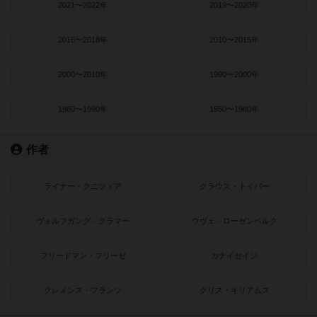
2021〜2022年
2019〜2020年
2016〜2018年
2010〜2015年
2000〜2010年
1990〜2000年
1980〜1990年
1950〜1980年
作者
ライナー・クニツィア
クラウス・トイバー
ヴォルフガング・クラマー
ウヴェ・ローゼンベルク
フリードマン・フリーゼ
カナイセイジ
クレメンス・フランツ
クリス・キリアムス