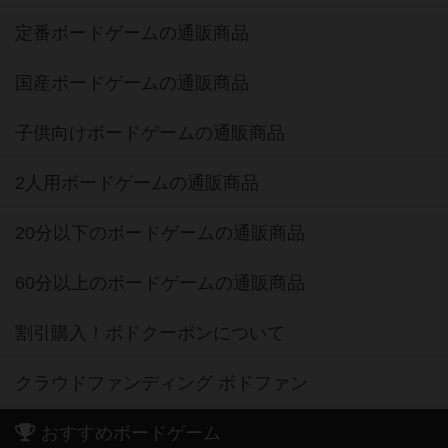
定番ボードゲームの通販商品
国産ボードゲームの通販商品
子供向けボードゲームの通販商品
2人用ボードゲームの通販商品
20分以下のボードゲームの通販商品
60分以上のボードゲームの通販商品
割引購入！ボドクーポンについて
クラウドファンディング ボドファン
おすすめボードゲーム