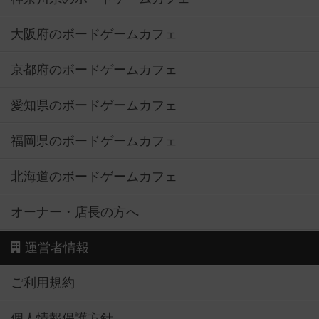
大阪府のボードゲームカフェ
京都府のボードゲームカフェ
愛知県のボードゲームカフェ
福岡県のボードゲームカフェ
北海道のボードゲームカフェ
オーナー・店長の方へ
運営者情報
ご利用規約
個人情報保護方針