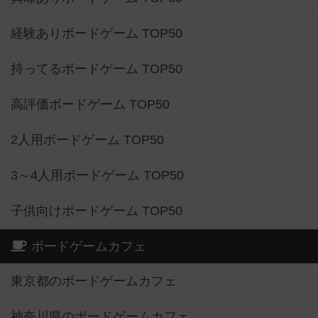
経験ありボードゲーム TOP50
持ってるボードゲーム TOP50
高評価ボードゲーム TOP50
2人用ボードゲーム TOP50
3～4人用ボードゲーム TOP50
子供向けボードゲーム TOP50
ボードゲームカフェ
東京都のボードゲームカフェ
神奈川県のボードゲームカフェ