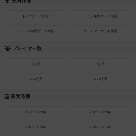
受賞作品
ドイツゲーム大賞
ドイツ年間ゲーム大賞
フランス年間ゲーム大賞
ゲームマーケット大賞
プレイヤー数
1人用
2人用
3～4人用
4～8人用
発売時期
2021〜2022年
2019〜2020年
2016〜2018年
2010〜2015年