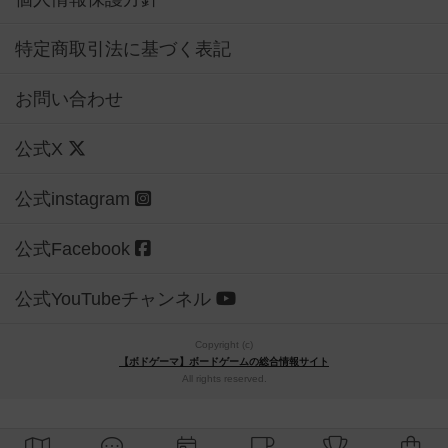
特定商取引法に基づく表記
お問い合わせ
公式X
公式instagram
公式Facebook
公式YouTubeチャンネル
Copyright (c)
【ボドゲーマ】ボードゲームの総合情報サイト
All rights reserved.