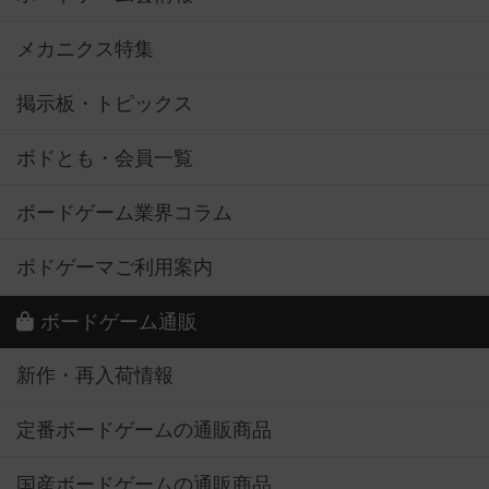
メカニクス特集
掲示板・トピックス
ボドとも・会員一覧
ボードゲーム業界コラム
ボドゲーマご利用案内
ボードゲーム通販
新作・再入荷情報
定番ボードゲームの通販商品
国産ボードゲームの通販商品