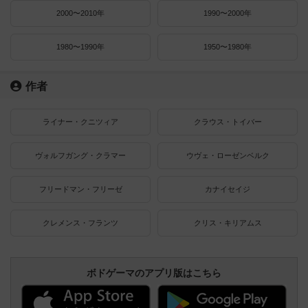
2000〜2010年
1990〜2000年
1980〜1990年
1950〜1980年
作者
ライナー・クニツィア
クラウス・トイバー
ヴォルフガング・クラマー
ウヴェ・ローゼンベルク
フリードマン・フリーゼ
カナイセイジ
クレメンス・フランツ
クリス・キリアムス
ボドゲーマのアプリ版はこちら