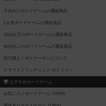
子供向けボードゲームの通販商品
2人用ボードゲームの通販商品
20分以下のボードゲームの通販商品
60分以上のボードゲームの通販商品
割引購入！ボドクーポンについて
クラウドファンディング ボドファン
おすすめボードゲーム
お気に入りボードゲーム TOP50
興味ありボードゲーム TOP50