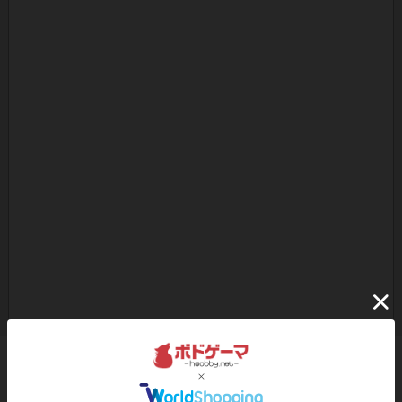
ボドゲーマのアプリ版はこちら