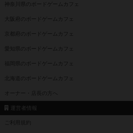
神奈川県のボードゲームカフェ
大阪府のボードゲームカフェ
京都府のボードゲームカフェ
愛知県のボードゲームカフェ
福岡県のボードゲームカフェ
北海道のボードゲームカフェ
オーナー・店長の方へ
運営者情報
ご利用規約