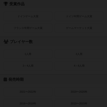
受賞作品
ドイツゲーム大賞
ドイツ年間ゲーム大賞
フランス年間ゲーム大賞
ゲームマーケット大賞
プレイヤー数
1人用
2人用
3～4人用
4～8人用
発売時期
2021〜2022年
2019〜2020年
2016〜2018年
2010〜2015年