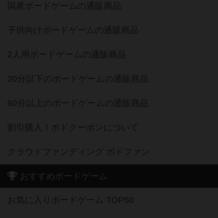
国産ボードゲームの通販商品
子供向けボードゲームの通販商品
2人用ボードゲームの通販商品
20分以下のボードゲームの通販商品
60分以上のボードゲームの通販商品
割引購入！ボドクーポンについて
クラウドファンディング ボドファン
おすすめボードゲーム
お気に入りボードゲーム TOP50