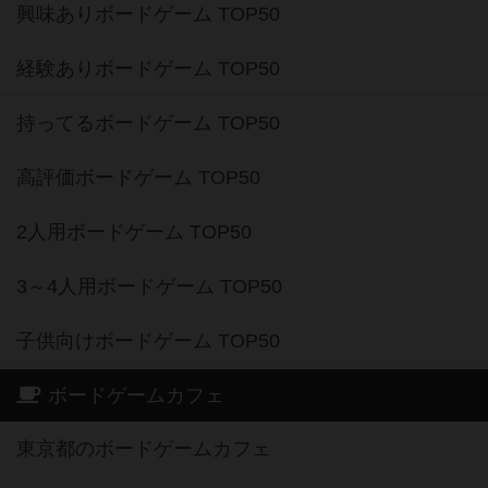
興味ありボードゲーム TOP50
経験ありボードゲーム TOP50
持ってるボードゲーム TOP50
高評価ボードゲーム TOP50
2人用ボードゲーム TOP50
3～4人用ボードゲーム TOP50
子供向けボードゲーム TOP50
ボードゲームカフェ
東京都のボードゲームカフェ