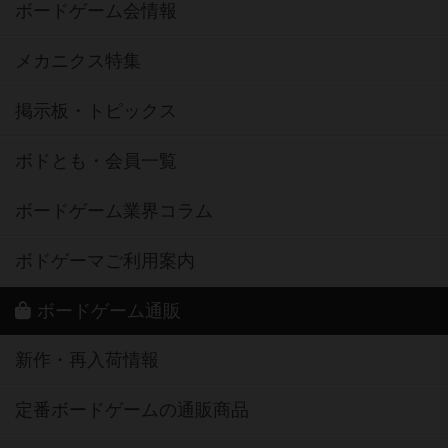
ボードゲーム会情報
メカニクス特集
掲示板・トピックス
ボドとも・会員一覧
ボードゲーム業界コラム
ボドゲーマご利用案内
ボードゲーム通販
新作・再入荷情報
定番ボードゲームの通販商品