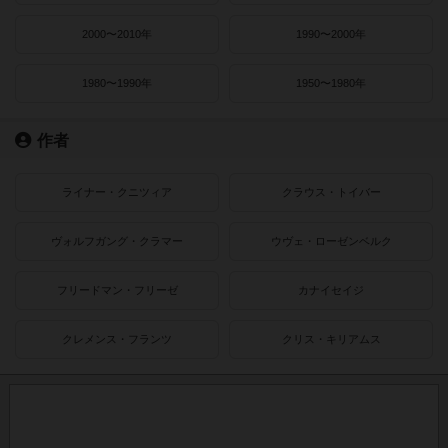
2000〜2010年
1990〜2000年
1980〜1990年
1950〜1980年
作者
ライナー・クニツィア
クラウス・トイバー
ヴォルフガング・クラマー
ウヴェ・ローゼンベルク
フリードマン・フリーゼ
カナイセイジ
クレメンス・フランツ
クリス・キリアムス