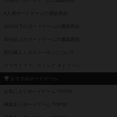
子供向けボードゲームの通販商品
2人用ボードゲームの通販商品
20分以下のボードゲームの通販商品
60分以上のボードゲームの通販商品
割引購入！ボドクーポンについて
クラウドファンディング ボドファン
おすすめボードゲーム
お気に入りボードゲーム TOP50
興味ありボードゲーム TOP50