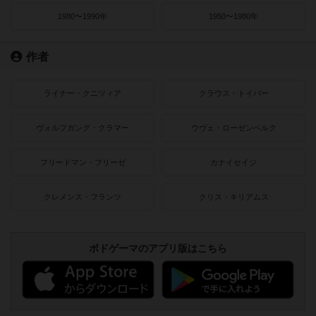
1980〜1990年
1950〜1980年
作者
ライナー・クニツィア
クラウス・トイバー
ヴォルフガング・クラマー
ウヴェ・ローゼンベルク
フリードマン・フリーゼ
カナイセイジ
クレメンス・フランツ
クリス・キリアムス
ボドゲーマのアプリ版はこちら