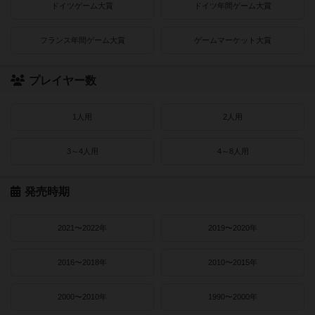
ドイツゲーム大賞
ドイツ年間ゲーム大賞
フランス年間ゲーム大賞
ゲームマーケット大賞
プレイヤー数
1人用
2人用
3～4人用
4～8人用
発売時期
2021〜2022年
2019〜2020年
2016〜2018年
2010〜2015年
2000〜2010年
1990〜2000年