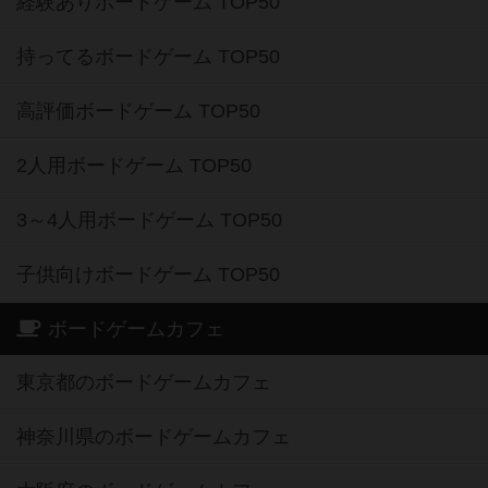
経験ありボードゲーム TOP50
持ってるボードゲーム TOP50
高評価ボードゲーム TOP50
2人用ボードゲーム TOP50
3～4人用ボードゲーム TOP50
子供向けボードゲーム TOP50
ボードゲームカフェ
東京都のボードゲームカフェ
神奈川県のボードゲームカフェ