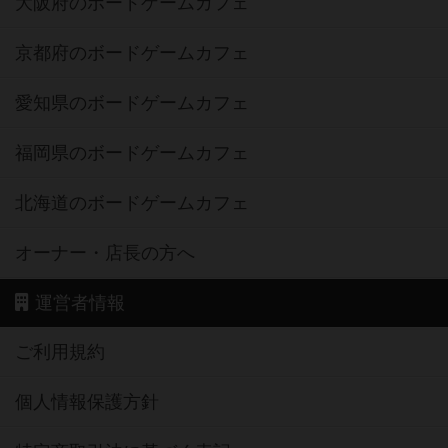
大阪府のボードゲームカフェ
京都府のボードゲームカフェ
愛知県のボードゲームカフェ
福岡県のボードゲームカフェ
北海道のボードゲームカフェ
オーナー・店長の方へ
運営者情報
ご利用規約
個人情報保護方針