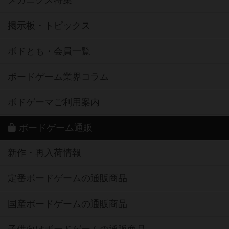
掲示板・トピックス
ボドとも・会員一覧
ボードゲーム業界コラム
ボドゲーマご利用案内
ボードゲーム通販
新作・再入荷情報
定番ボードゲームの通販商品
国産ボードゲームの通販商品