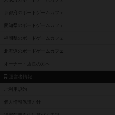
京都府のボードゲームカフェ
愛知県のボードゲームカフェ
福岡県のボードゲームカフェ
北海道のボードゲームカフェ
オーナー・店長の方へ
運営者情報
ご利用規約
個人情報保護方針
特定商取引法に基づく表記