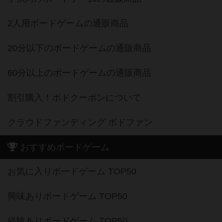
2人用ボードゲームの通販商品
20分以下のボードゲームの通販商品
60分以上のボードゲームの通販商品
割引購入！ボドクーポンについて
クラウドファンディング ボドファン
おすすめボードゲーム
お気に入りボードゲーム TOP50
興味ありボードゲーム TOP50
経験ありボードゲーム TOP50