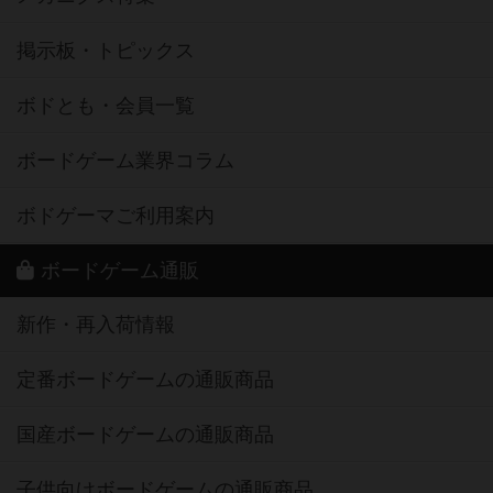
掲示板・トピックス
ボドとも・会員一覧
ボードゲーム業界コラム
ボドゲーマご利用案内
ボードゲーム通販
新作・再入荷情報
定番ボードゲームの通販商品
国産ボードゲームの通販商品
子供向けボードゲームの通販商品