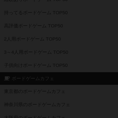
持ってるボードゲーム TOP50
高評価ボードゲーム TOP50
2人用ボードゲーム TOP50
3～4人用ボードゲーム TOP50
子供向けボードゲーム TOP50
ボードゲームカフェ
東京都のボードゲームカフェ
神奈川県のボードゲームカフェ
大阪府のボードゲームカフェ