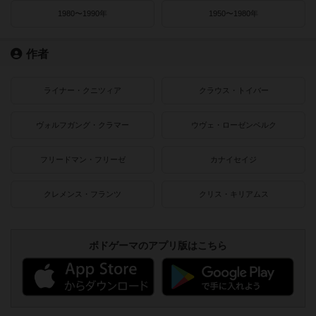
1980〜1990年
1950〜1980年
作者
ライナー・クニツィア
クラウス・トイバー
ヴォルフガング・クラマー
ウヴェ・ローゼンベルク
フリードマン・フリーゼ
カナイセイジ
クレメンス・フランツ
クリス・キリアムス
ボドゲーマのアプリ版はこちら