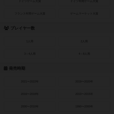
ドイツゲーム大賞
ドイツ年間ゲーム大賞
フランス年間ゲーム大賞
ゲームマーケット大賞
プレイヤー数
1人用
2人用
3～4人用
4～8人用
発売時期
2021〜2022年
2019〜2020年
2016〜2018年
2010〜2015年
2000〜2010年
1990〜2000年