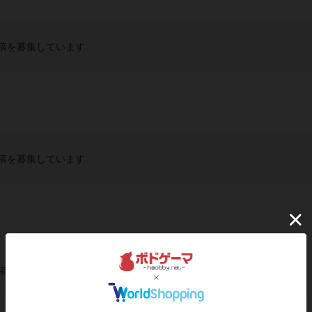
稿を募集しています
稿を募集しています
稿を募集しています