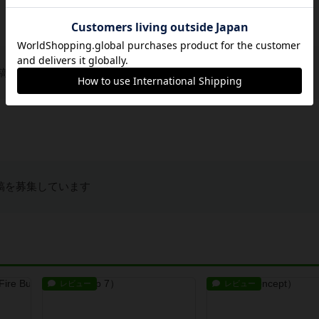
稿を募集しています
稿を募集しています
レビュー
レビュー