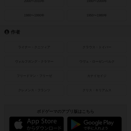
2000〜2010年
1990〜2000年
1980〜1990年
1950〜1980年
作者
ライナー・クニツィア
クラウス・トイバー
ヴォルフガング・クラマー
ウヴェ・ローゼンベルク
フリードマン・フリーゼ
カナイセイジ
クレメンス・フランツ
クリス・キリアムス
ボドゲーマのアプリ版はこちら