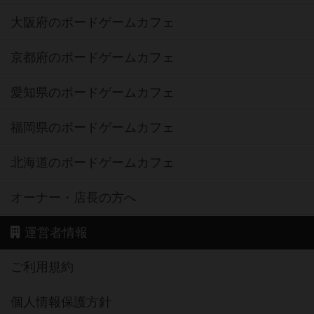
大阪府のボードゲームカフェ
京都府のボードゲームカフェ
愛知県のボードゲームカフェ
福岡県のボードゲームカフェ
北海道のボードゲームカフェ
オーナー・店長の方へ
運営者情報
ご利用規約
個人情報保護方針