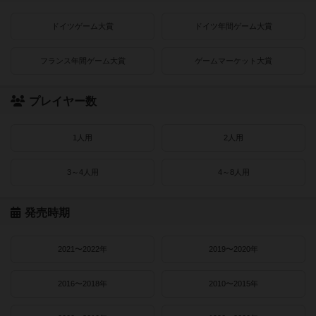
ドイツゲーム大賞
ドイツ年間ゲーム大賞
フランス年間ゲーム大賞
ゲームマーケット大賞
プレイヤー数
1人用
2人用
3～4人用
4～8人用
発売時期
2021〜2022年
2019〜2020年
2016〜2018年
2010〜2015年