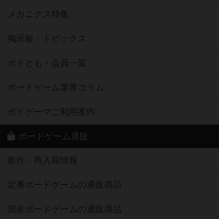
メカニクス特集
掲示板・トピックス
ボドとも・会員一覧
ボードゲーム業界コラム
ボドゲーマご利用案内
ボードゲーム通販
新作・再入荷情報
定番ボードゲームの通販商品
国産ボードゲームの通販商品