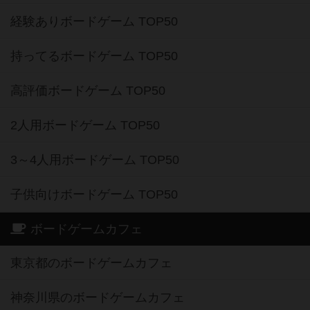
経験ありボードゲーム TOP50
持ってるボードゲーム TOP50
高評価ボードゲーム TOP50
2人用ボードゲーム TOP50
3～4人用ボードゲーム TOP50
子供向けボードゲーム TOP50
ボードゲームカフェ
東京都のボードゲームカフェ
神奈川県のボードゲームカフェ