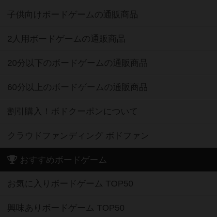
子供向けボードゲームの通販商品
2人用ボードゲームの通販商品
20分以下のボードゲームの通販商品
60分以上のボードゲームの通販商品
割引購入！ボドクーポンについて
クラウドファンディング ボドファン
おすすめボードゲーム
お気に入りボードゲーム TOP50
興味ありボードゲーム TOP50