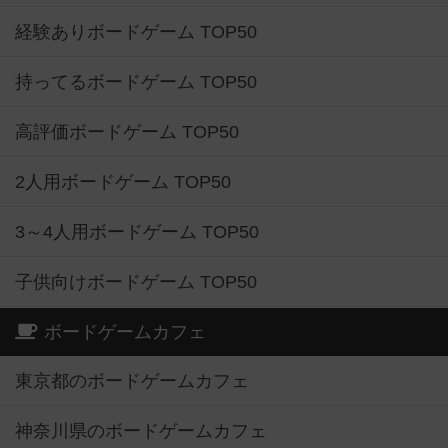
経験ありボードゲーム TOP50
持ってるボードゲーム TOP50
高評価ボードゲーム TOP50
2人用ボードゲーム TOP50
3～4人用ボードゲーム TOP50
子供向けボードゲーム TOP50
ボードゲームカフェ
東京都のボードゲームカフェ
神奈川県のボードゲームカフェ