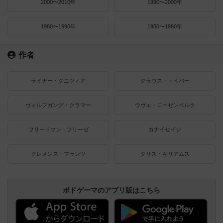
2000〜2010年
1990〜2000年
1980〜1990年
1950〜1980年
作者
ライナー・クニツィア
クラウス・トイバー
ヴォルフガング・クラマー
ウヴェ・ローゼンベルク
フリードマン・フリーゼ
カナイセイジ
クレメンス・フランツ
クリス・キリアムス
ボドゲーマのアプリ版はこちら