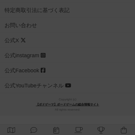
特定商取引法に基づく表記
お問い合わせ
公式X
公式instagram
公式Facebook
公式YouTubeチャンネル
Copyright (c)
【ボドゲーマ】ボードゲームの総合情報サイト
All rights reserved.