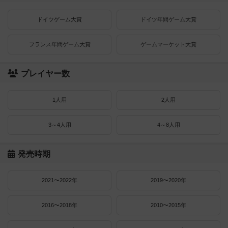
ドイツゲーム大賞
ドイツ年間ゲーム大賞
フランス年間ゲーム大賞
ゲームマーケット大賞
プレイヤー数
1人用
2人用
3～4人用
4～8人用
発売時期
2021〜2022年
2019〜2020年
2016〜2018年
2010〜2015年