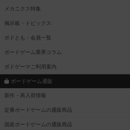
メカニクス特集
掲示板・トピックス
ボドとも・会員一覧
ボードゲーム業界コラム
ボドゲーマご利用案内
ボードゲーム通販
新作・再入荷情報
定番ボードゲームの通販商品
国産ボードゲームの通販商品