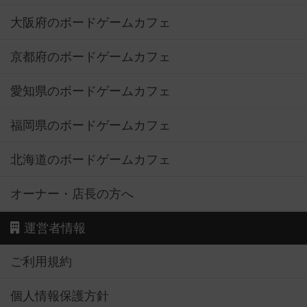
大阪府のボードゲームカフェ
京都府のボードゲームカフェ
愛知県のボードゲームカフェ
福岡県のボードゲームカフェ
北海道のボードゲームカフェ
オーナー・店長の方へ
運営者情報
ご利用規約
個人情報保護方針