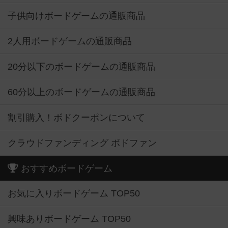
子供向けボードゲームの通販商品
2人用ボードゲームの通販商品
20分以下のボードゲームの通販商品
60分以上のボードゲームの通販商品
割引購入！ボドクーポンについて
クラウドファンディング ボドファン
おすすめボードゲーム
お気に入りボードゲーム TOP50
興味ありボードゲーム TOP50