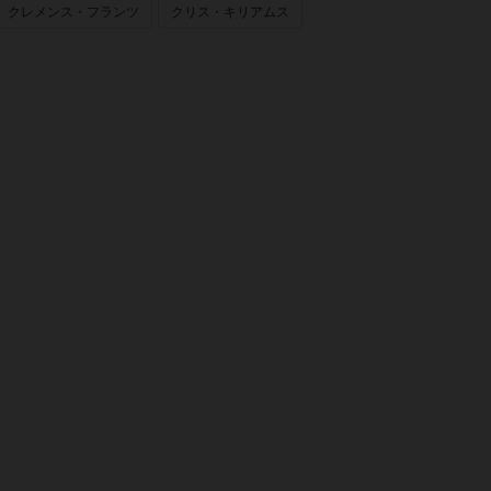
クレメンス・フランツ
クリス・キリアムス