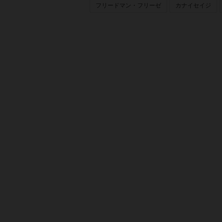
フリードマン・フリーゼ
カナイセイジ