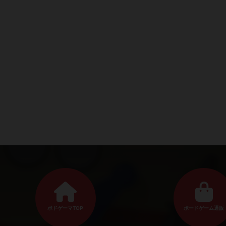
ボドゲーマTOP
ボードゲーム通販