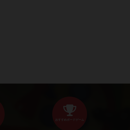
おすすめボードゲーム