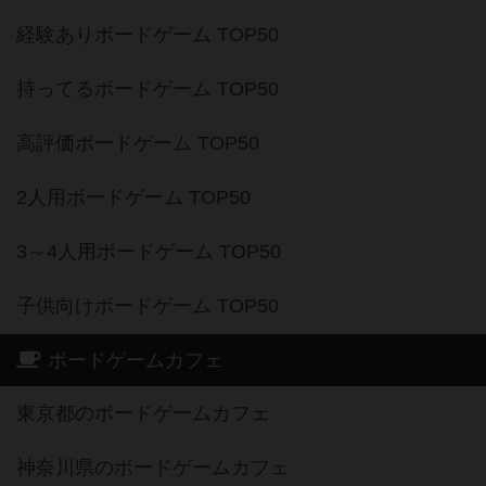
経験ありボードゲーム TOP50
持ってるボードゲーム TOP50
高評価ボードゲーム TOP50
2人用ボードゲーム TOP50
3～4人用ボードゲーム TOP50
子供向けボードゲーム TOP50
ボードゲームカフェ
東京都のボードゲームカフェ
神奈川県のボードゲームカフェ