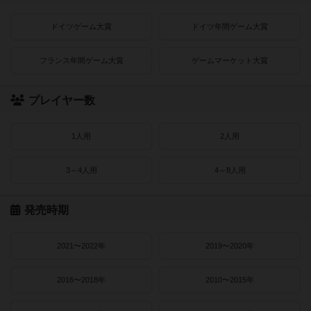
ドイツゲーム大賞
ドイツ年間ゲーム大賞
フランス年間ゲーム大賞
ゲームマーケット大賞
プレイヤー数
1人用
2人用
3～4人用
4～8人用
発売時期
2021〜2022年
2019〜2020年
2016〜2018年
2010〜2015年