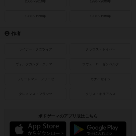
2000〜2010年
1990〜2000年
1980〜1990年
1950〜1980年
作者
ライナー・クニツィア
クラウス・トイバー
ヴォルフガング・クラマー
ウヴェ・ローゼンベルク
フリードマン・フリーゼ
カナイセイジ
クレメンス・フランツ
クリス・キリアムス
ボドゲーマのアプリ版はこちら