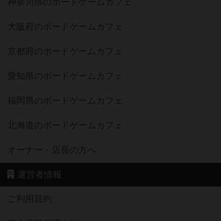
神奈川県のボードゲームカフェ
大阪府のボードゲームカフェ
京都府のボードゲームカフェ
愛知県のボードゲームカフェ
福岡県のボードゲームカフェ
北海道のボードゲームカフェ
オーナー・店長の方へ
運営者情報
ご利用規約