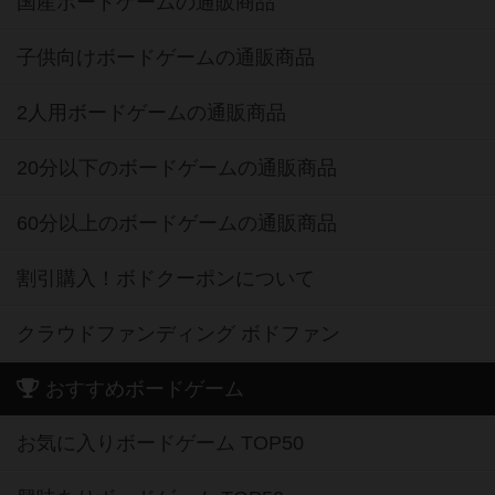
国産ボードゲームの通販商品
子供向けボードゲームの通販商品
2人用ボードゲームの通販商品
20分以下のボードゲームの通販商品
60分以上のボードゲームの通販商品
割引購入！ボドクーポンについて
クラウドファンディング ボドファン
おすすめボードゲーム
お気に入りボードゲーム TOP50