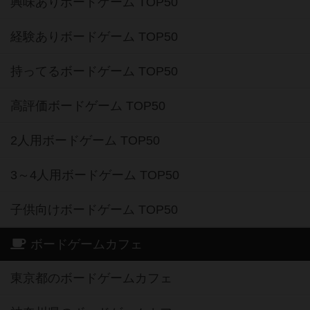
興味ありボードゲーム TOP50
経験ありボードゲーム TOP50
持ってるボードゲーム TOP50
高評価ボードゲーム TOP50
2人用ボードゲーム TOP50
3～4人用ボードゲーム TOP50
子供向けボードゲーム TOP50
ボードゲームカフェ
東京都のボードゲームカフェ