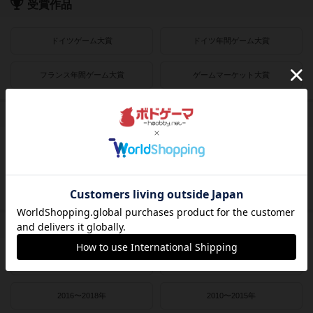
受賞作品
ドイツゲーム大賞
ドイツ年間ゲーム大賞
フランス年間ゲーム大賞
ゲームマーケット大賞
プレイヤー数
1人用
2人用
3～4人用
4～8人用
発売時期
2021〜2022年
2019〜2020年
2016〜2018年
2010〜2015年