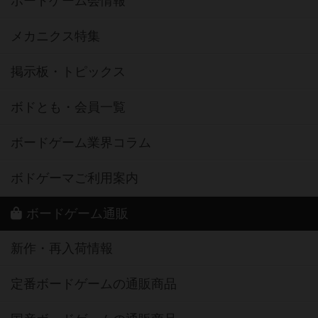
ボードゲーム会情報
メカニクス特集
掲示板・トピックス
ボドとも・会員一覧
ボードゲーム業界コラム
ボドゲーマご利用案内
ボードゲーム通販
新作・再入荷情報
定番ボードゲームの通販商品