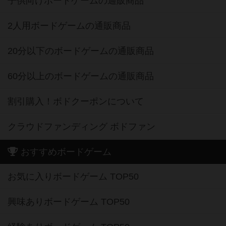
子供向けボードゲームの通販商品
2人用ボードゲームの通販商品
20分以下のボードゲームの通販商品
60分以上のボードゲームの通販商品
割引購入！ボドクーポンについて
クラウドファンディング ボドファン
おすすめボードゲーム
お気に入りボードゲーム TOP50
興味ありボードゲーム TOP50