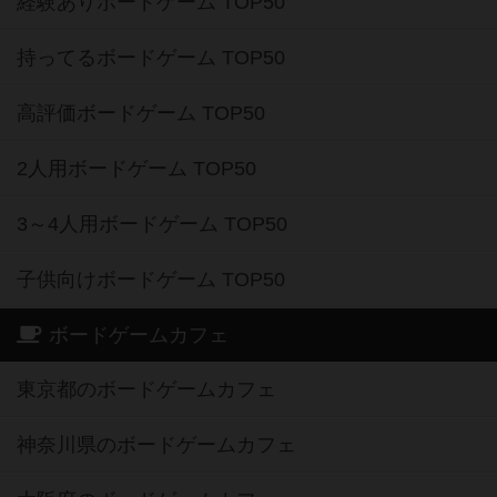
経験ありボードゲーム TOP50
持ってるボードゲーム TOP50
高評価ボードゲーム TOP50
2人用ボードゲーム TOP50
3～4人用ボードゲーム TOP50
子供向けボードゲーム TOP50
ボードゲームカフェ
東京都のボードゲームカフェ
神奈川県のボードゲームカフェ