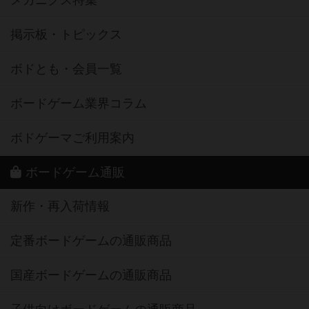
メカニクス特集
掲示板・トピックス
ボドとも・会員一覧
ボードゲーム業界コラム
ボドゲーマご利用案内
ボードゲーム通販
新作・再入荷情報
定番ボードゲームの通販商品
国産ボードゲームの通販商品