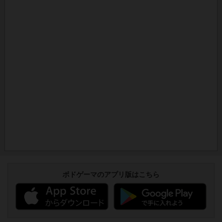
ボドゲーマのアプリ版はこちら