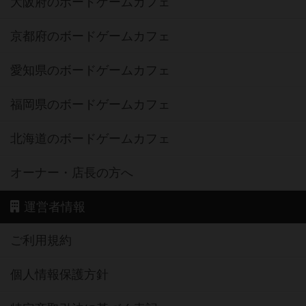
大阪府のボードゲームカフェ
京都府のボードゲームカフェ
愛知県のボードゲームカフェ
福岡県のボードゲームカフェ
北海道のボードゲームカフェ
オーナー・店長の方へ
運営者情報
ご利用規約
個人情報保護方針