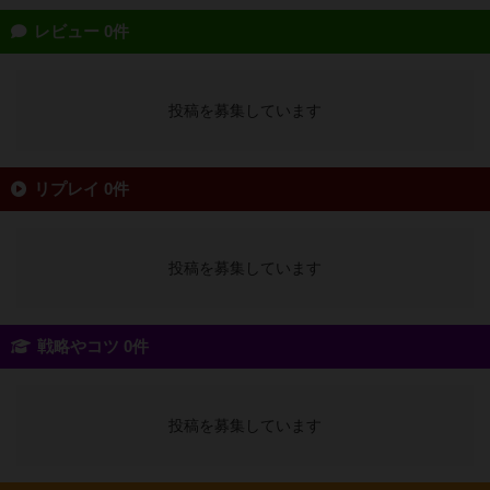
レビュー 0件
投稿を募集しています
リプレイ 0件
投稿を募集しています
戦略やコツ 0件
投稿を募集しています