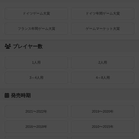
ドイツゲーム大賞
ドイツ年間ゲーム大賞
フランス年間ゲーム大賞
ゲームマーケット大賞
プレイヤー数
1人用
2人用
3～4人用
4～8人用
発売時期
2021〜2022年
2019〜2020年
2016〜2018年
2010〜2015年