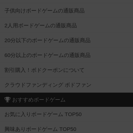
子供向けボードゲームの通販商品
2人用ボードゲームの通販商品
20分以下のボードゲームの通販商品
60分以上のボードゲームの通販商品
割引購入！ボドクーポンについて
クラウドファンディング ボドファン
おすすめボードゲーム
お気に入りボードゲーム TOP50
興味ありボードゲーム TOP50