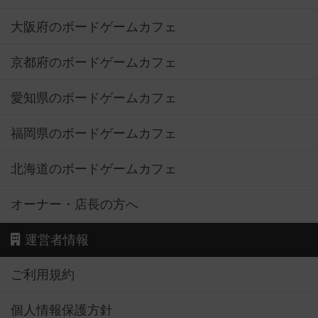
大阪府のボードゲームカフェ
京都府のボードゲームカフェ
愛知県のボードゲームカフェ
福岡県のボードゲームカフェ
北海道のボードゲームカフェ
オーナー・店長の方へ
運営者情報
ご利用規約
個人情報保護方針