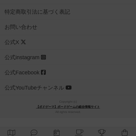
特定商取引法に基づく表記
お問い合わせ
公式X
公式instagram
公式Facebook
公式YouTubeチャンネル
Copyright (c)
【ボドゲーマ】ボードゲームの総合情報サイト
All rights reserved.