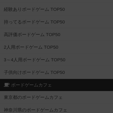
経験ありボードゲーム TOP50
持ってるボードゲーム TOP50
高評価ボードゲーム TOP50
2人用ボードゲーム TOP50
3～4人用ボードゲーム TOP50
子供向けボードゲーム TOP50
ボードゲームカフェ
東京都のボードゲームカフェ
神奈川県のボードゲームカフェ