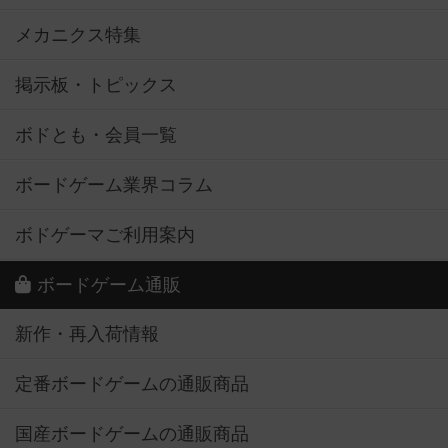
メカニクス特集
掲示板・トピックス
ボドとも・会員一覧
ボードゲーム業界コラム
ボドゲーマご利用案内
ボードゲーム通販
新作・再入荷情報
定番ボードゲームの通販商品
国産ボードゲームの通販商品