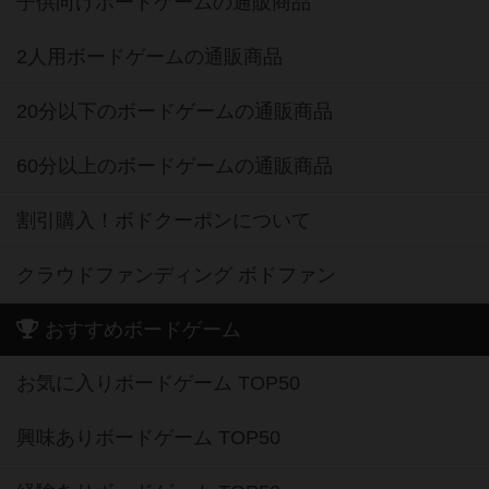
子供向けボードゲームの通販商品
2人用ボードゲームの通販商品
20分以下のボードゲームの通販商品
60分以上のボードゲームの通販商品
割引購入！ボドクーポンについて
クラウドファンディング ボドファン
おすすめボードゲーム
お気に入りボードゲーム TOP50
興味ありボードゲーム TOP50