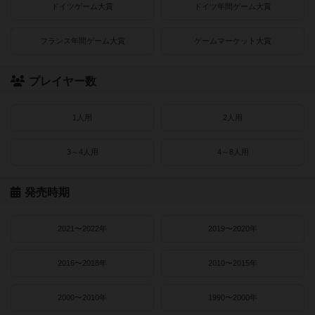
ドイツゲーム大賞
ドイツ年間ゲーム大賞
フランス年間ゲーム大賞
ゲームマーケット大賞
プレイヤー数
1人用
2人用
3～4人用
4～8人用
発売時期
2021〜2022年
2019〜2020年
2016〜2018年
2010〜2015年
2000〜2010年
1990〜2000年