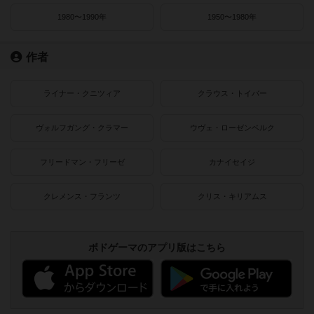
1980〜1990年
1950〜1980年
作者
ライナー・クニツィア
クラウス・トイバー
ヴォルフガング・クラマー
ウヴェ・ローゼンベルク
フリードマン・フリーゼ
カナイセイジ
クレメンス・フランツ
クリス・キリアムス
ボドゲーマのアプリ版はこちら