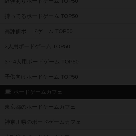
経験ありボードゲーム TOP50
持ってるボードゲーム TOP50
高評価ボードゲーム TOP50
2人用ボードゲーム TOP50
3～4人用ボードゲーム TOP50
子供向けボードゲーム TOP50
ボードゲームカフェ
東京都のボードゲームカフェ
神奈川県のボードゲームカフェ