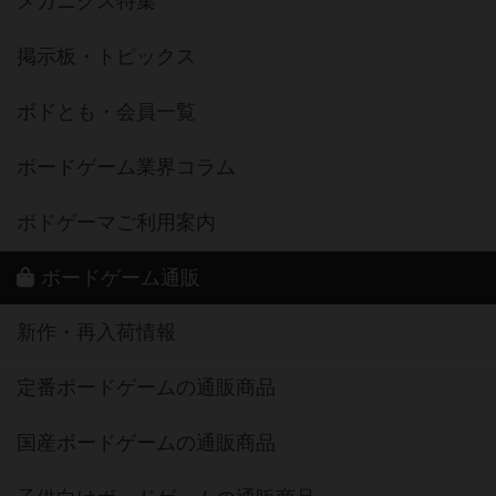
メカニクス特集
掲示板・トピックス
ボドとも・会員一覧
ボードゲーム業界コラム
ボドゲーマご利用案内
ボードゲーム通販
新作・再入荷情報
定番ボードゲームの通販商品
国産ボードゲームの通販商品