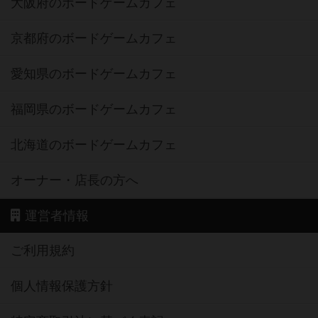
大阪府のボードゲームカフェ
京都府のボードゲームカフェ
愛知県のボードゲームカフェ
福岡県のボードゲームカフェ
北海道のボードゲームカフェ
オーナー・店長の方へ
運営者情報
ご利用規約
個人情報保護方針