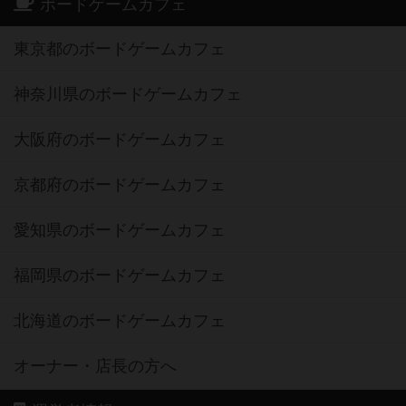
ボードゲームカフェ
東京都のボードゲームカフェ
神奈川県のボードゲームカフェ
大阪府のボードゲームカフェ
京都府のボードゲームカフェ
愛知県のボードゲームカフェ
福岡県のボードゲームカフェ
北海道のボードゲームカフェ
オーナー・店長の方へ