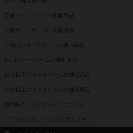
新作・再入荷情報
定番ボードゲームの通販商品
国産ボードゲームの通販商品
子供向けボードゲームの通販商品
2人用ボードゲームの通販商品
20分以下のボードゲームの通販商品
60分以上のボードゲームの通販商品
割引購入！ボドクーポンについて
クラウドファンディング ボドファン