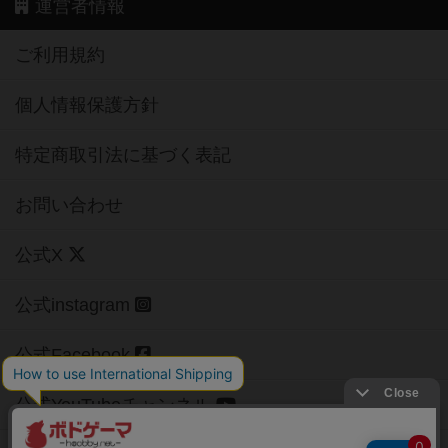
運営者情報
ご利用規約
個人情報保護方針
特定商取引法に基づく表記
お問い合わせ
公式X
公式instagram
公式Facebook
公式YouTubeチャンネル