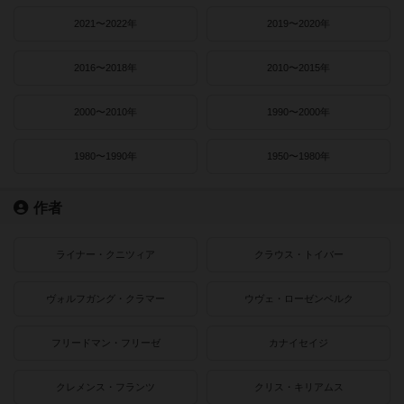
2021〜2022年
2019〜2020年
2016〜2018年
2010〜2015年
2000〜2010年
1990〜2000年
1980〜1990年
1950〜1980年
作者
ライナー・クニツィア
クラウス・トイバー
ヴォルフガング・クラマー
ウヴェ・ローゼンベルク
フリードマン・フリーゼ
カナイセイジ
クレメンス・フランツ
クリス・キリアムス