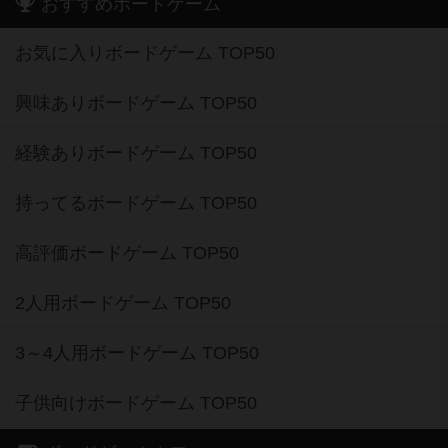
おすすめボードゲーム
お気に入りボードゲーム TOP50
興味ありボードゲーム TOP50
経験ありボードゲーム TOP50
持ってるボードゲーム TOP50
高評価ボードゲーム TOP50
2人用ボードゲーム TOP50
3～4人用ボードゲーム TOP50
子供向けボードゲーム TOP50