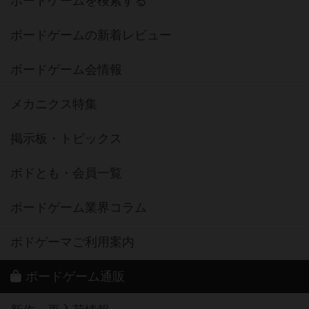
ボードゲームを検索する
ボードゲームの新着レビュー
ボードゲーム会情報
メカニクス特集
掲示板・トピックス
ボドとも・会員一覧
ボードゲーム業界コラム
ボドゲーマご利用案内
ボードゲーム通販