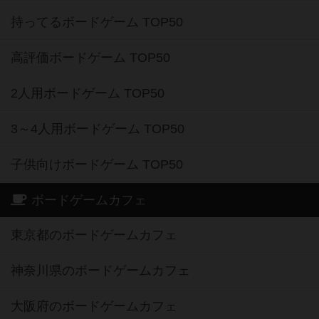
持ってるボードゲーム TOP50
高評価ボードゲーム TOP50
2人用ボードゲーム TOP50
3～4人用ボードゲーム TOP50
子供向けボードゲーム TOP50
ボードゲームカフェ
東京都のボードゲームカフェ
神奈川県のボードゲームカフェ
大阪府のボードゲームカフェ