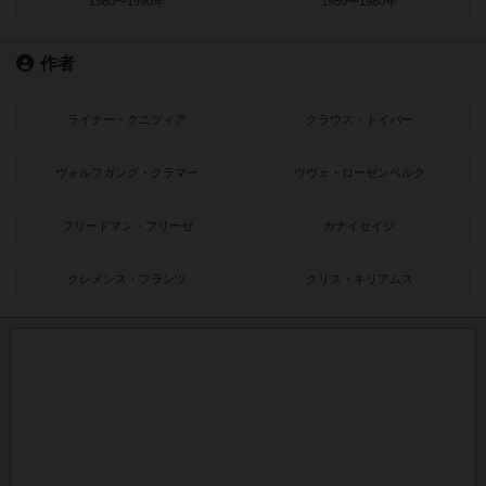
1980〜1990年
1950〜1980年
作者
ライナー・クニツィア
クラウス・トイバー
ヴォルフガング・クラマー
ウヴェ・ローゼンベルク
フリードマン・フリーゼ
カナイセイジ
クレメンス・フランツ
クリス・キリアムス