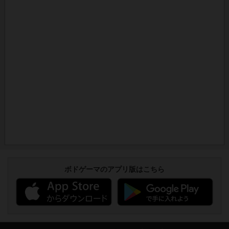
ボドゲーマのアプリ版はこちら