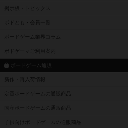
掲示板・トピックス
ボドとも・会員一覧
ボードゲーム業界コラム
ボドゲーマご利用案内
ボードゲーム通販
新作・再入荷情報
定番ボードゲームの通販商品
国産ボードゲームの通販商品
子供向けボードゲームの通販商品