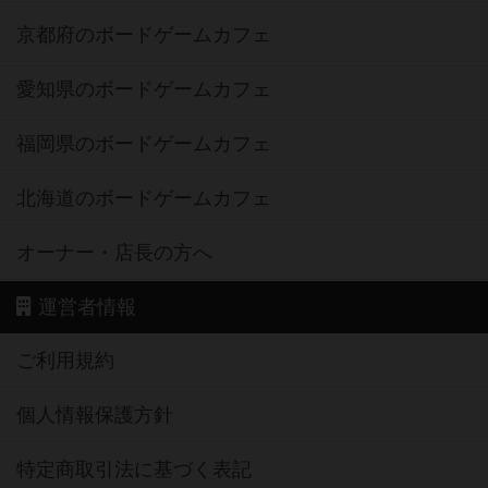
京都府のボードゲームカフェ
愛知県のボードゲームカフェ
福岡県のボードゲームカフェ
北海道のボードゲームカフェ
オーナー・店長の方へ
運営者情報
ご利用規約
個人情報保護方針
特定商取引法に基づく表記