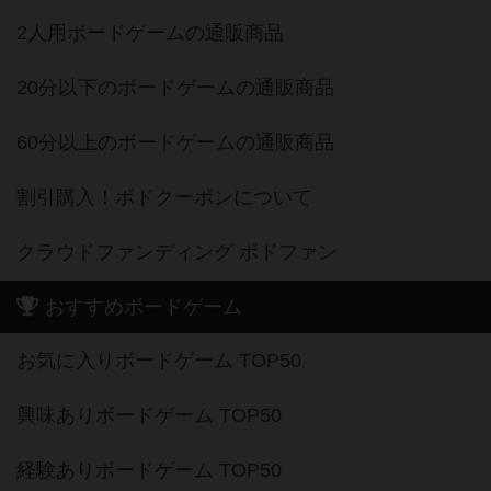
2人用ボードゲームの通販商品
20分以下のボードゲームの通販商品
60分以上のボードゲームの通販商品
割引購入！ボドクーポンについて
クラウドファンディング ボドファン
おすすめボードゲーム
お気に入りボードゲーム TOP50
興味ありボードゲーム TOP50
経験ありボードゲーム TOP50