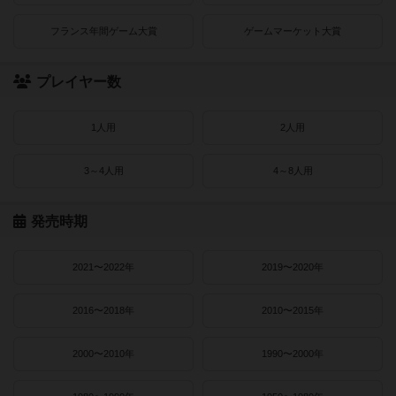
フランス年間ゲーム大賞
ゲームマーケット大賞
プレイヤー数
1人用
2人用
3～4人用
4～8人用
発売時期
2021〜2022年
2019〜2020年
2016〜2018年
2010〜2015年
2000〜2010年
1990〜2000年