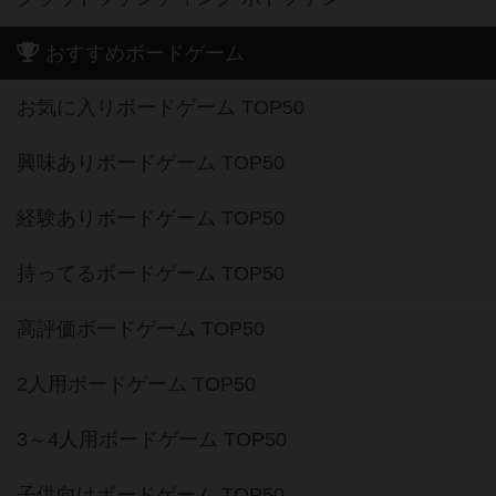
おすすめボードゲーム
お気に入りボードゲーム TOP50
興味ありボードゲーム TOP50
経験ありボードゲーム TOP50
持ってるボードゲーム TOP50
高評価ボードゲーム TOP50
2人用ボードゲーム TOP50
3～4人用ボードゲーム TOP50
子供向けボードゲーム TOP50