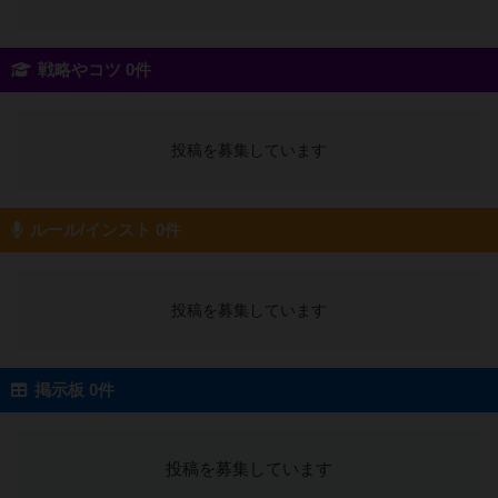
戦略やコツ 0件
投稿を募集しています
ルール/インスト 0件
投稿を募集しています
掲示板 0件
投稿を募集しています