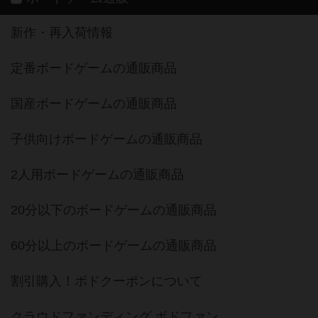
新作・再入荷情報
定番ボードゲームの通販商品
国産ボードゲームの通販商品
子供向けボードゲームの通販商品
2人用ボードゲームの通販商品
20分以下のボードゲームの通販商品
60分以上のボードゲームの通販商品
割引購入！ボドクーポンについて
クラウドファンディング ボドファン