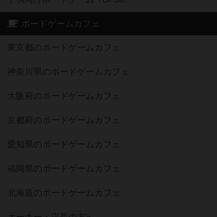
ボードゲームカフェ
東京都のボードゲームカフェ
神奈川県のボードゲームカフェ
大阪府のボードゲームカフェ
京都府のボードゲームカフェ
愛知県のボードゲームカフェ
福岡県のボードゲームカフェ
北海道のボードゲームカフェ
オーナー・店長の方へ