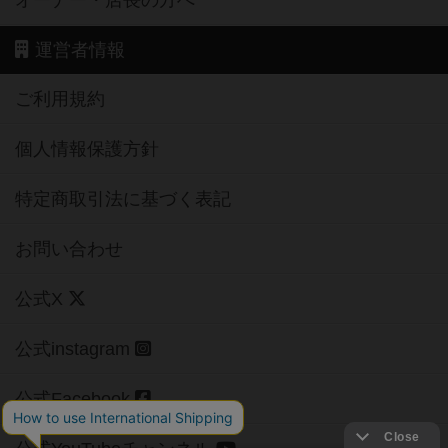
運営者情報
ご利用規約
個人情報保護方針
特定商取引法に基づく表記
お問い合わせ
公式X
公式instagram
公式Facebook