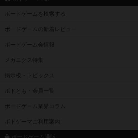
ボードゲームを検索する
ボードゲームの新着レビュー
ボードゲーム会情報
メカニクス特集
掲示板・トピックス
ボドとも・会員一覧
ボードゲーム業界コラム
ボドゲーマご利用案内
ボードゲーム通販