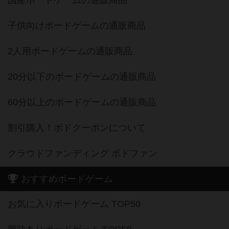
国産ボードゲームの通販商品
子供向けボードゲームの通販商品
2人用ボードゲームの通販商品
20分以下のボードゲームの通販商品
60分以上のボードゲームの通販商品
割引購入！ボドクーポンについて
クラウドファンディング ボドファン
おすすめボードゲーム
お気に入りボードゲーム TOP50