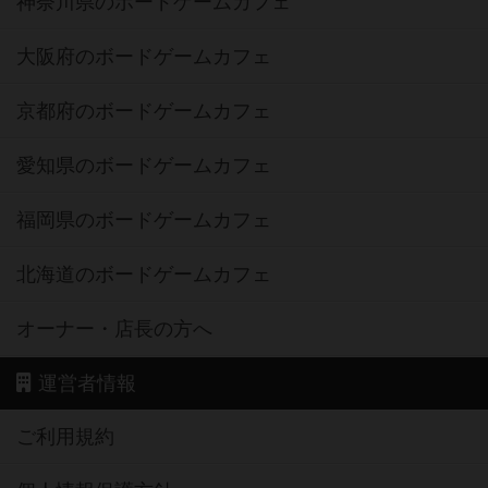
神奈川県のボードゲームカフェ
大阪府のボードゲームカフェ
京都府のボードゲームカフェ
愛知県のボードゲームカフェ
福岡県のボードゲームカフェ
北海道のボードゲームカフェ
オーナー・店長の方へ
運営者情報
ご利用規約