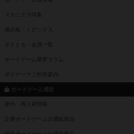
メカニクス特集
掲示板・トピックス
ボドとも・会員一覧
ボードゲーム業界コラム
ボドゲーマご利用案内
ボードゲーム通販
新作・再入荷情報
定番ボードゲームの通販商品