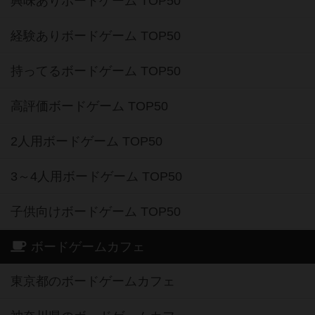
興味ありボードゲーム TOP50
経験ありボードゲーム TOP50
持ってるボードゲーム TOP50
高評価ボードゲーム TOP50
2人用ボードゲーム TOP50
3～4人用ボードゲーム TOP50
子供向けボードゲーム TOP50
ボードゲームカフェ
東京都のボードゲームカフェ