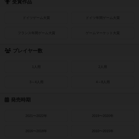
受賞作品
ドイツゲーム大賞
ドイツ年間ゲーム大賞
フランス年間ゲーム大賞
ゲームマーケット大賞
プレイヤー数
1人用
2人用
3～4人用
4～8人用
発売時期
2021〜2022年
2019〜2020年
2016〜2018年
2010〜2015年