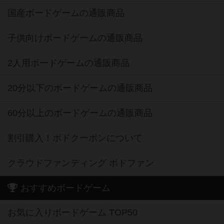
国産ボードゲームの通販商品
子供向けボードゲームの通販商品
2人用ボードゲームの通販商品
20分以下のボードゲームの通販商品
60分以上のボードゲームの通販商品
割引購入！ボドクーポンについて
クラウドファンディング ボドファン
おすすめボードゲーム
お気に入りボードゲーム TOP50