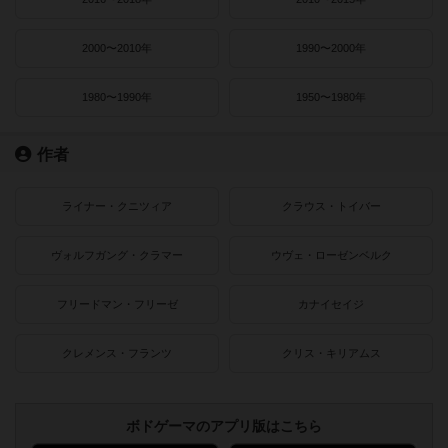
2000〜2010年
1990〜2000年
1980〜1990年
1950〜1980年
作者
ライナー・クニツィア
クラウス・トイバー
ヴォルフガング・クラマー
ウヴェ・ローゼンベルク
フリードマン・フリーゼ
カナイセイジ
クレメンス・フランツ
クリス・キリアムス
ボドゲーマのアプリ版はこちら