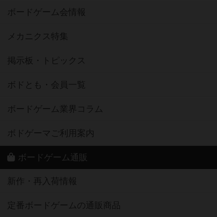
ボードゲーム会情報
メカニクス特集
掲示板・トピックス
ボドとも・会員一覧
ボードゲーム業界コラム
ボドゲーマご利用案内
ボードゲーム通販
新作・再入荷情報
定番ボードゲームの通販商品