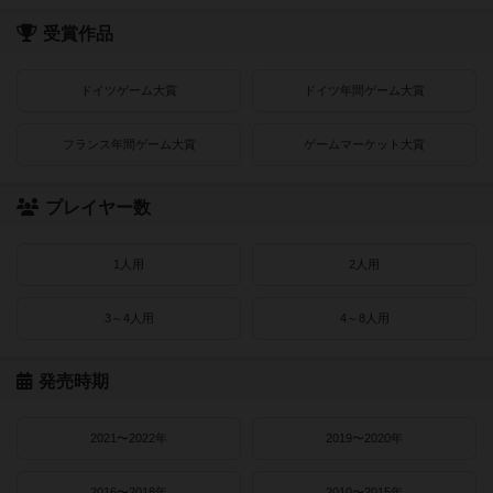
受賞作品
ドイツゲーム大賞
ドイツ年間ゲーム大賞
フランス年間ゲーム大賞
ゲームマーケット大賞
プレイヤー数
1人用
2人用
3～4人用
4～8人用
発売時期
2021〜2022年
2019〜2020年
2016〜2018年
2010〜2015年