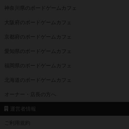
神奈川県のボードゲームカフェ
大阪府のボードゲームカフェ
京都府のボードゲームカフェ
愛知県のボードゲームカフェ
福岡県のボードゲームカフェ
北海道のボードゲームカフェ
オーナー・店長の方へ
運営者情報
ご利用規約