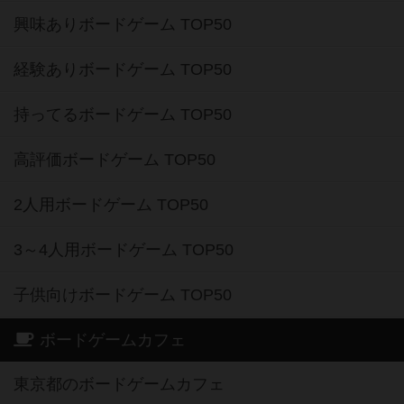
興味ありボードゲーム TOP50
経験ありボードゲーム TOP50
持ってるボードゲーム TOP50
高評価ボードゲーム TOP50
2人用ボードゲーム TOP50
3～4人用ボードゲーム TOP50
子供向けボードゲーム TOP50
ボードゲームカフェ
東京都のボードゲームカフェ