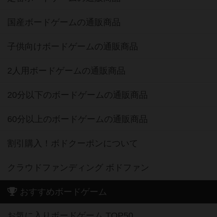
国産ボードゲームの通販商品
子供向けボードゲームの通販商品
2人用ボードゲームの通販商品
20分以下のボードゲームの通販商品
60分以上のボードゲームの通販商品
割引購入！ボドクーポンについて
クラウドファンディング ボドファン
おすすめボードゲーム
お気に入りボードゲーム TOP50