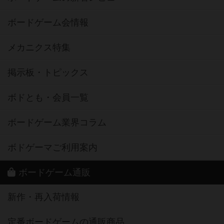
ボードゲーム会情報
メカニクス特集
掲示板・トピックス
ボドとも・会員一覧
ボードゲーム業界コラム
ボドゲーマご利用案内
ボードゲーム通販
新作・再入荷情報
定番ボードゲームの通販商品