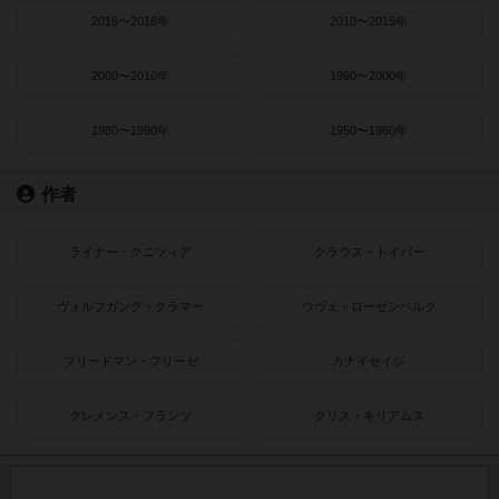
2016〜2018年
2010〜2015年
2000〜2010年
1990〜2000年
1980〜1990年
1950〜1980年
作者
ライナー・クニツィア
クラウス・トイバー
ヴォルフガング・クラマー
ウヴェ・ローゼンベルク
フリードマン・フリーゼ
カナイセイジ
クレメンス・フランツ
クリス・キリアムス