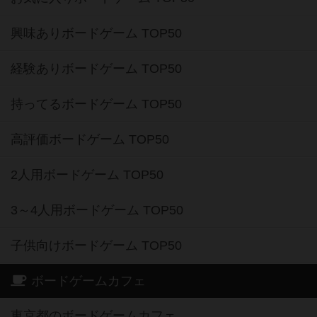
興味ありボードゲーム TOP50
経験ありボードゲーム TOP50
持ってるボードゲーム TOP50
高評価ボードゲーム TOP50
2人用ボードゲーム TOP50
3～4人用ボードゲーム TOP50
子供向けボードゲーム TOP50
ボードゲームカフェ
東京都のボードゲームカフェ