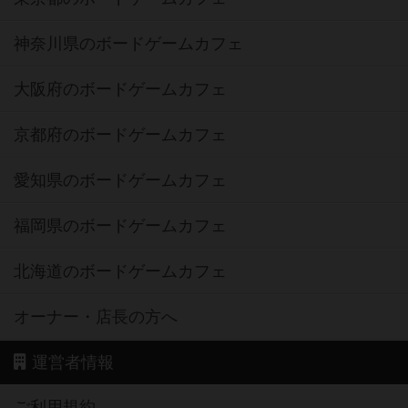
神奈川県のボードゲームカフェ
大阪府のボードゲームカフェ
京都府のボードゲームカフェ
愛知県のボードゲームカフェ
福岡県のボードゲームカフェ
北海道のボードゲームカフェ
オーナー・店長の方へ
運営者情報
ご利用規約