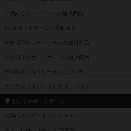
子供向けボードゲームの通販商品
2人用ボードゲームの通販商品
20分以下のボードゲームの通販商品
60分以上のボードゲームの通販商品
割引購入！ボドクーポンについて
クラウドファンディング ボドファン
おすすめボードゲーム
お気に入りボードゲーム TOP50
興味ありボードゲーム TOP50