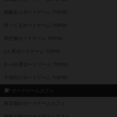
経験ありボードゲーム TOP50
持ってるボードゲーム TOP50
高評価ボードゲーム TOP50
2人用ボードゲーム TOP50
3～4人用ボードゲーム TOP50
子供向けボードゲーム TOP50
ボードゲームカフェ
東京都のボードゲームカフェ
神奈川県のボードゲームカフェ