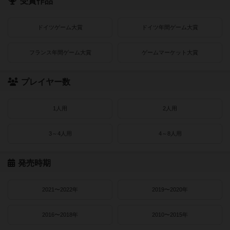
受賞作品
ドイツゲーム大賞
ドイツ年間ゲーム大賞
フランス年間ゲーム大賞
ゲームマーケット大賞
プレイヤー数
1人用
2人用
3～4人用
4～8人用
発売時期
2021〜2022年
2019〜2020年
2016〜2018年
2010〜2015年