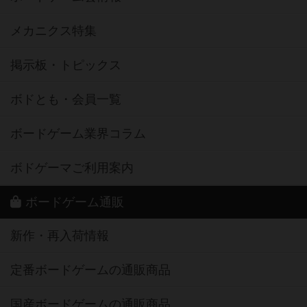
メカニクス特集
掲示板・トピックス
ボドとも・会員一覧
ボードゲーム業界コラム
ボドゲーマご利用案内
ボードゲーム通販
新作・再入荷情報
定番ボードゲームの通販商品
国産ボードゲームの通販商品