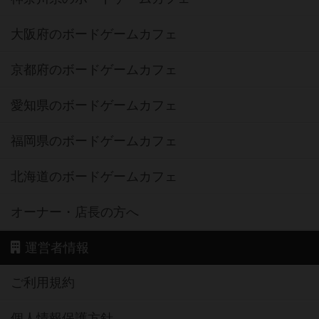
大阪府のボードゲームカフェ
京都府のボードゲームカフェ
愛知県のボードゲームカフェ
福岡県のボードゲームカフェ
北海道のボードゲームカフェ
オーナー・店長の方へ
運営者情報
ご利用規約
個人情報保護方針