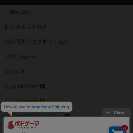
ご利用規約
個人情報保護方針
特定商取引法に基づく表記
お問い合わせ
公式X
公式instagram
公式Facebook
公式YouTubeチャンネル
Copyright (c)