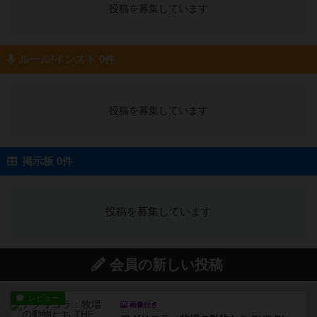
投稿を募集しています
ルール/インスト 0件
投稿を募集しています
掲示板 0件
投稿を募集しています
会員の新しい投稿
レビュー
画像付き