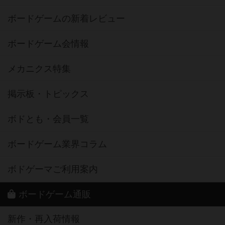
ボードゲームの新着レビュー
ボードゲーム会情報
メカニクス特集
掲示板・トピックス
ボドとも・会員一覧
ボードゲーム業界コラム
ボドゲーマご利用案内
ボードゲーム通販
新作・再入荷情報