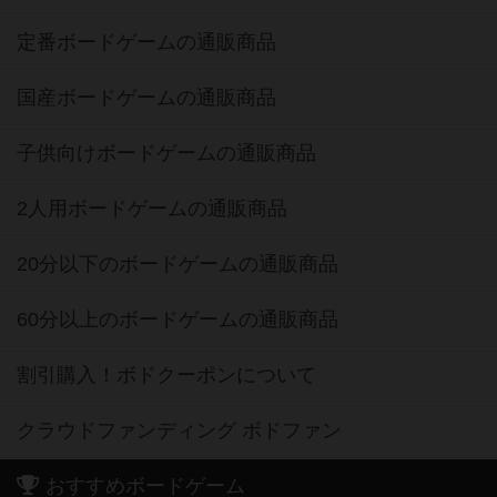
定番ボードゲームの通販商品
国産ボードゲームの通販商品
子供向けボードゲームの通販商品
2人用ボードゲームの通販商品
20分以下のボードゲームの通販商品
60分以上のボードゲームの通販商品
割引購入！ボドクーポンについて
クラウドファンディング ボドファン
おすすめボードゲーム