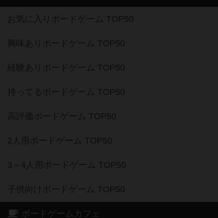
お気に入りボードゲーム TOP50
興味ありボードゲーム TOP50
経験ありボードゲーム TOP50
持ってるボードゲーム TOP50
高評価ボードゲーム TOP50
2人用ボードゲーム TOP50
3～4人用ボードゲーム TOP50
子供向けボードゲーム TOP50
ボードゲームカフェ