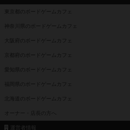
東京都のボードゲームカフェ
神奈川県のボードゲームカフェ
大阪府のボードゲームカフェ
京都府のボードゲームカフェ
愛知県のボードゲームカフェ
福岡県のボードゲームカフェ
北海道のボードゲームカフェ
オーナー・店長の方へ
運営者情報