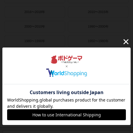
2016〜2018年
2010〜2015年
2000〜2010年
1990〜2000年
1980〜1990年
1950〜1980年
作者
ライナー・クニツィア
クラウス・トイバー
ヴォルフガング・クラマー
ウヴェ・ローゼンベルク
フリードマン・フリーゼ
カナイセイジ
クレメンス・フランツ
クリス・キリアムス