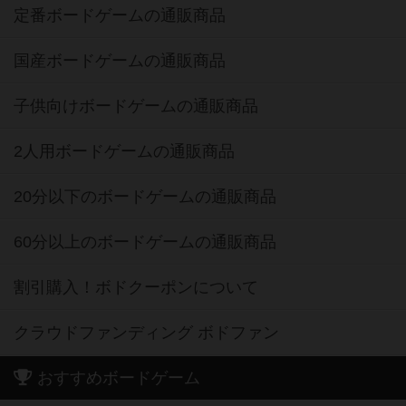
定番ボードゲームの通販商品
国産ボードゲームの通販商品
子供向けボードゲームの通販商品
2人用ボードゲームの通販商品
20分以下のボードゲームの通販商品
60分以上のボードゲームの通販商品
割引購入！ボドクーポンについて
クラウドファンディング ボドファン
おすすめボードゲーム