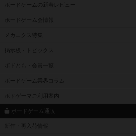
ボードゲームの新着レビュー
ボードゲーム会情報
メカニクス特集
掲示板・トピックス
ボドとも・会員一覧
ボードゲーム業界コラム
ボドゲーマご利用案内
ボードゲーム通販
新作・再入荷情報