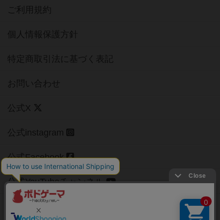
ご利用規約
個人情報保護方針
特定商取引法に基づく表記
お問い合わせ
公式X
公式instagram
公式Facebook
公式YouTubeチャンネル
Copyright (c)
【ボドゲーマ】ボードゲームの総合情報サイト