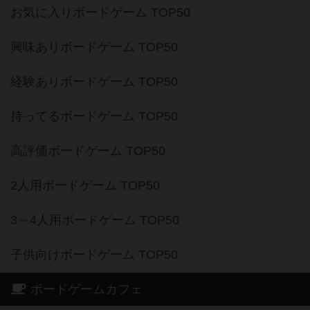
お気に入りボードゲーム TOP50
興味ありボードゲーム TOP50
経験ありボードゲーム TOP50
持ってるボードゲーム TOP50
高評価ボードゲーム TOP50
2人用ボードゲーム TOP50
3～4人用ボードゲーム TOP50
子供向けボードゲーム TOP50
ボードゲームカフェ