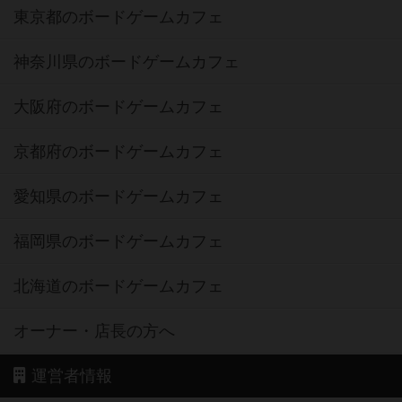
東京都のボードゲームカフェ
神奈川県のボードゲームカフェ
大阪府のボードゲームカフェ
京都府のボードゲームカフェ
愛知県のボードゲームカフェ
福岡県のボードゲームカフェ
北海道のボードゲームカフェ
オーナー・店長の方へ
運営者情報