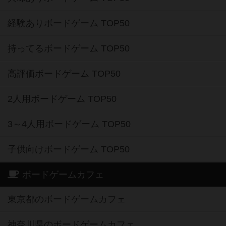
経験ありボードゲーム TOP50
持ってるボードゲーム TOP50
高評価ボードゲーム TOP50
2人用ボードゲーム TOP50
3～4人用ボードゲーム TOP50
子供向けボードゲーム TOP50
ボードゲームカフェ
東京都のボードゲームカフェ
神奈川県のボードゲームカフェ