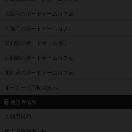
大阪府のボードゲームカフェ
京都府のボードゲームカフェ
愛知県のボードゲームカフェ
福岡県のボードゲームカフェ
北海道のボードゲームカフェ
オーナー・店長の方へ
運営者情報
ご利用規約
個人情報保護方針