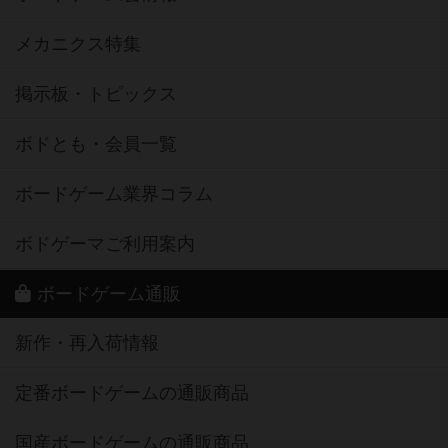
メカニクス特集
掲示板・トピックス
ボドとも・会員一覧
ボードゲーム業界コラム
ボドゲーマご利用案内
ボードゲーム通販
新作・再入荷情報
定番ボードゲームの通販商品
国産ボードゲームの通販商品