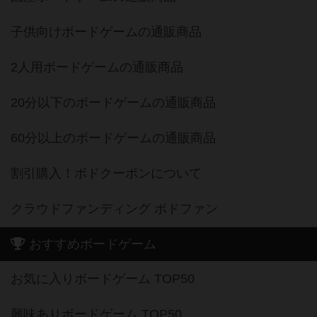
子供向けボードゲームの通販商品
2人用ボードゲームの通販商品
20分以下のボードゲームの通販商品
60分以上のボードゲームの通販商品
割引購入！ボドクーポンについて
クラウドファンディング ボドファン
おすすめボードゲーム
お気に入りボードゲーム TOP50
興味ありボードゲーム TOP50