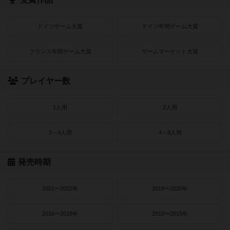
ドイツゲーム大賞
ドイツ年間ゲーム大賞
フランス年間ゲーム大賞
ゲームマーケット大賞
プレイヤー数
1人用
2人用
3～4人用
4～8人用
発売時期
2021〜2022年
2019〜2020年
2016〜2018年
2010〜2015年