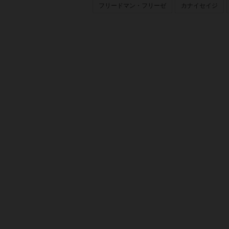
フリードマン・フリーゼ
カナイセイジ