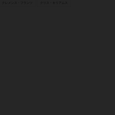
クレメンス・フランツ
クリス・キリアムス