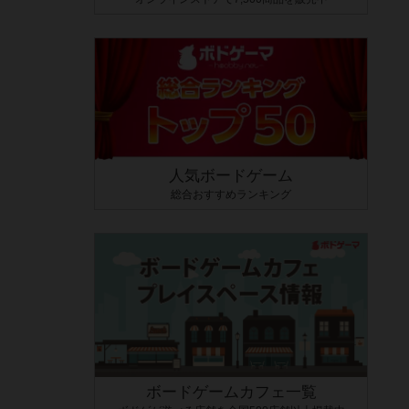
人気ボードゲーム
総合おすすめランキング
ボードゲームカフェ一覧