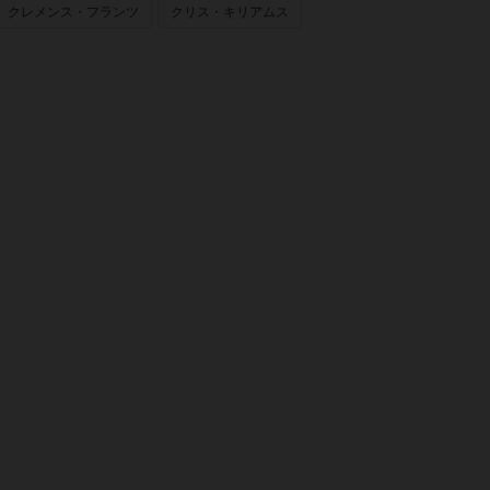
クレメンス・フランツ
クリス・キリアムス