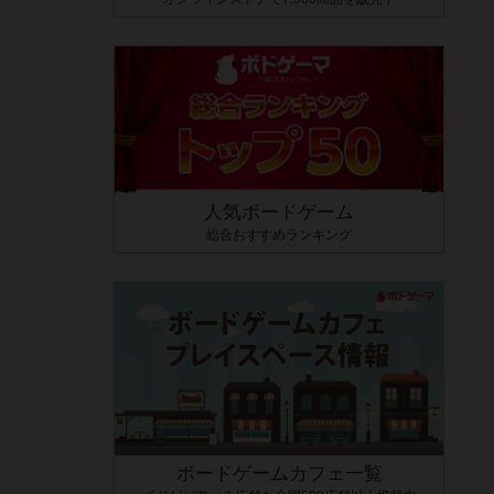
人気ボードゲーム
総合おすすめランキング
ボードゲームカフェ一覧