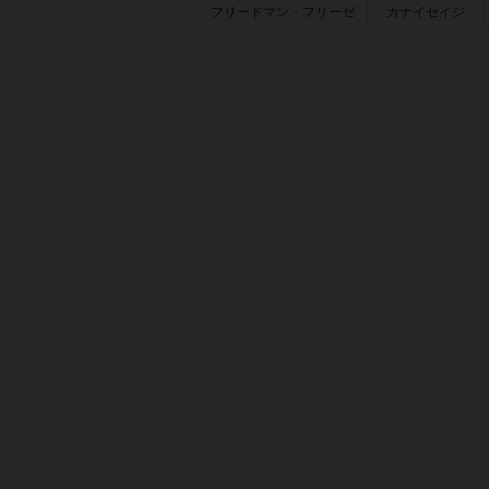
フリードマン・フリーゼ
カナイセイジ