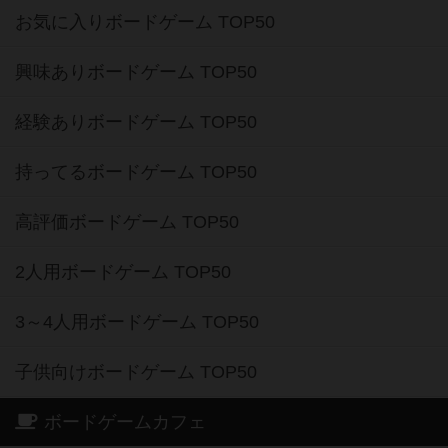
お気に入りボードゲーム TOP50
興味ありボードゲーム TOP50
経験ありボードゲーム TOP50
持ってるボードゲーム TOP50
高評価ボードゲーム TOP50
2人用ボードゲーム TOP50
3～4人用ボードゲーム TOP50
子供向けボードゲーム TOP50
ボードゲームカフェ