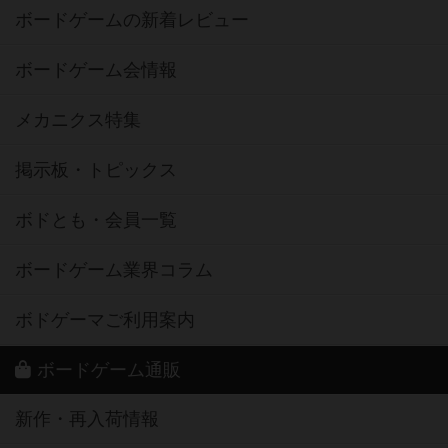
ボードゲームの新着レビュー
ボードゲーム会情報
メカニクス特集
掲示板・トピックス
ボドとも・会員一覧
ボードゲーム業界コラム
ボドゲーマご利用案内
ボードゲーム通販
新作・再入荷情報