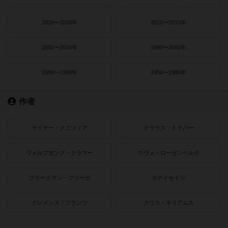
2016〜2018年
2010〜2015年
2000〜2010年
1990〜2000年
1980〜1990年
1950〜1980年
作者
ライナー・クニツィア
クラウス・トイバー
ヴォルフガング・クラマー
ウヴェ・ローゼンベルク
フリードマン・フリーゼ
カナイセイジ
クレメンス・フランツ
クリス・キリアムス