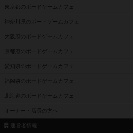
東京都のボードゲームカフェ
神奈川県のボードゲームカフェ
大阪府のボードゲームカフェ
京都府のボードゲームカフェ
愛知県のボードゲームカフェ
福岡県のボードゲームカフェ
北海道のボードゲームカフェ
オーナー・店長の方へ
運営者情報