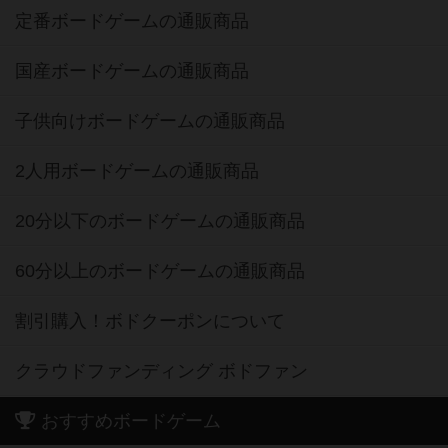
定番ボードゲームの通販商品
国産ボードゲームの通販商品
子供向けボードゲームの通販商品
2人用ボードゲームの通販商品
20分以下のボードゲームの通販商品
60分以上のボードゲームの通販商品
割引購入！ボドクーポンについて
クラウドファンディング ボドファン
おすすめボードゲーム