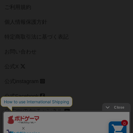
ご利用規約
個人情報保護方針
特定商取引法に基づく表記
お問い合わせ
公式X
公式instagram
公式Facebook
公式YouTubeチャンネル
Copyright (c)
【ボドゲーマ】ボードゲームの総合情報サイト