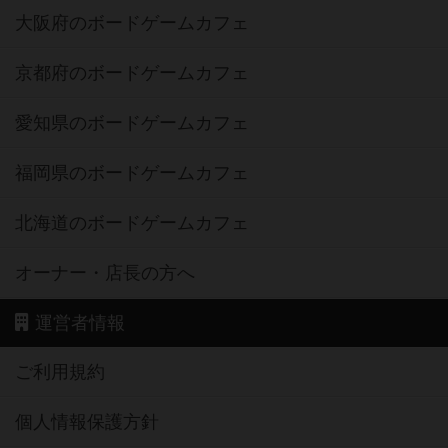
大阪府のボードゲームカフェ
京都府のボードゲームカフェ
愛知県のボードゲームカフェ
福岡県のボードゲームカフェ
北海道のボードゲームカフェ
オーナー・店長の方へ
運営者情報
ご利用規約
個人情報保護方針