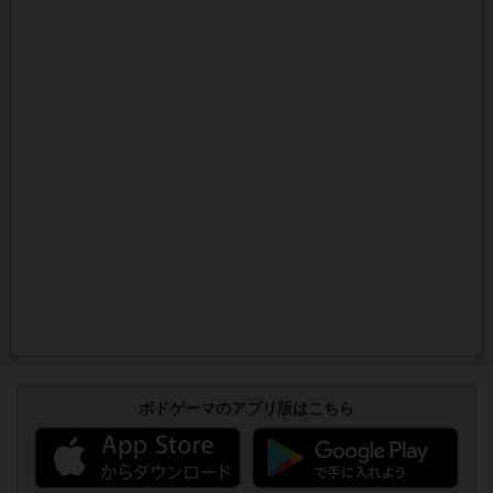
ボドゲーマのアプリ版はこちら