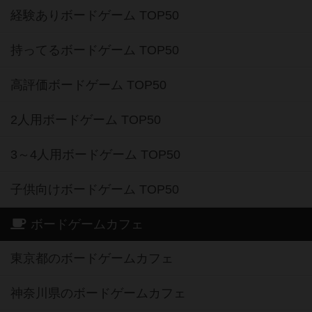
経験ありボードゲーム TOP50
持ってるボードゲーム TOP50
高評価ボードゲーム TOP50
2人用ボードゲーム TOP50
3～4人用ボードゲーム TOP50
子供向けボードゲーム TOP50
ボードゲームカフェ
東京都のボードゲームカフェ
神奈川県のボードゲームカフェ