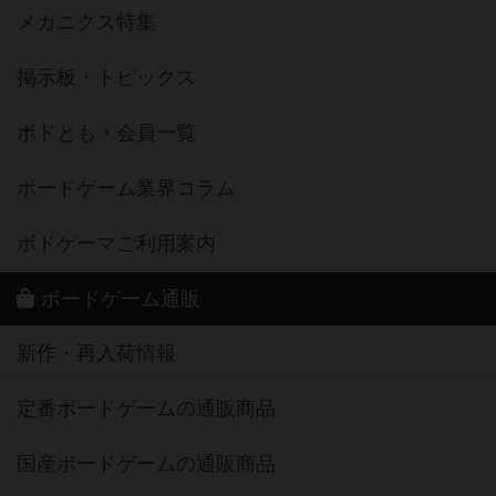
メカニクス特集
掲示板・トピックス
ボドとも・会員一覧
ボードゲーム業界コラム
ボドゲーマご利用案内
ボードゲーム通販
新作・再入荷情報
定番ボードゲームの通販商品
国産ボードゲームの通販商品