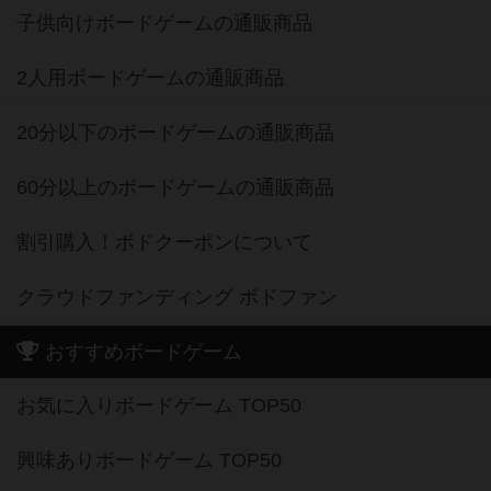
子供向けボードゲームの通販商品
2人用ボードゲームの通販商品
20分以下のボードゲームの通販商品
60分以上のボードゲームの通販商品
割引購入！ボドクーポンについて
クラウドファンディング ボドファン
おすすめボードゲーム
お気に入りボードゲーム TOP50
興味ありボードゲーム TOP50