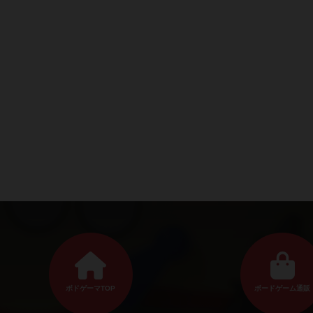
ボドゲーマTOP
ボードゲーム通販