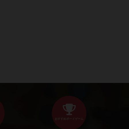
おすすめボードゲーム