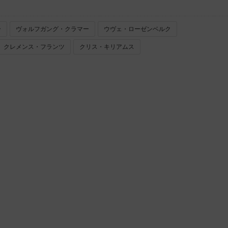
ー
ヴォルフガング・クラマー
ウヴェ・ローゼンベルク
クレメンス・フランツ
クリス・キリアムス