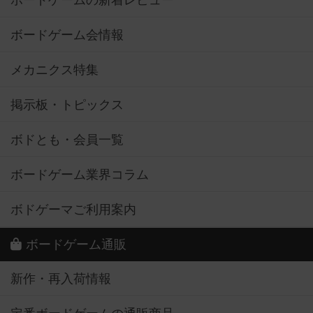
ボードゲームの新着レビュー
ボードゲーム会情報
メカニクス特集
掲示板・トピックス
ボドとも・会員一覧
ボードゲーム業界コラム
ボドゲーマご利用案内
ボードゲーム通販
新作・再入荷情報