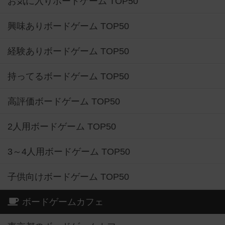
お気に入りボードゲーム TOP50
興味ありボードゲーム TOP50
経験ありボードゲーム TOP50
持ってるボードゲーム TOP50
高評価ボードゲーム TOP50
2人用ボードゲーム TOP50
3～4人用ボードゲーム TOP50
子供向けボードゲーム TOP50
ボードゲームカフェ