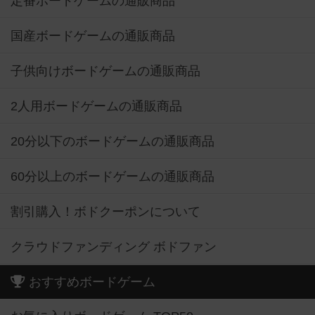
定番ボードゲームの通販商品
国産ボードゲームの通販商品
子供向けボードゲームの通販商品
2人用ボードゲームの通販商品
20分以下のボードゲームの通販商品
60分以上のボードゲームの通販商品
割引購入！ボドクーポンについて
クラウドファンディング ボドファン
おすすめボードゲーム