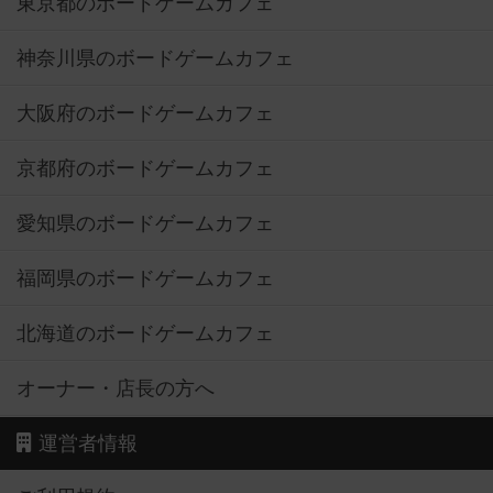
東京都のボードゲームカフェ
神奈川県のボードゲームカフェ
大阪府のボードゲームカフェ
京都府のボードゲームカフェ
愛知県のボードゲームカフェ
福岡県のボードゲームカフェ
北海道のボードゲームカフェ
オーナー・店長の方へ
運営者情報