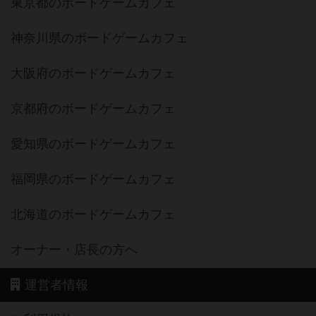
東京都のボードゲームカフェ
神奈川県のボードゲームカフェ
大阪府のボードゲームカフェ
京都府のボードゲームカフェ
愛知県のボードゲームカフェ
福岡県のボードゲームカフェ
北海道のボードゲームカフェ
オーナー・店長の方へ
運営者情報