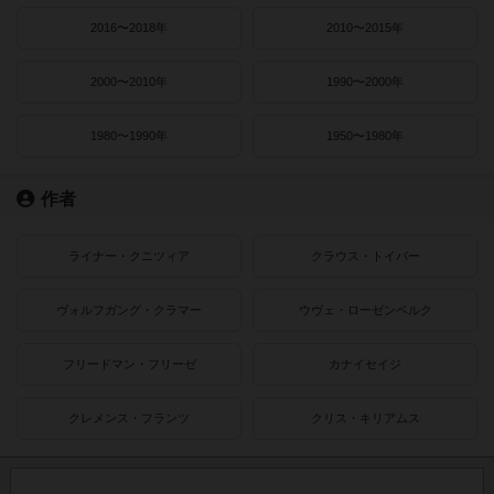
2016〜2018年
2010〜2015年
2000〜2010年
1990〜2000年
1980〜1990年
1950〜1980年
作者
ライナー・クニツィア
クラウス・トイバー
ヴォルフガング・クラマー
ウヴェ・ローゼンベルク
フリードマン・フリーゼ
カナイセイジ
クレメンス・フランツ
クリス・キリアムス