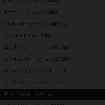
定番ボードゲームの通販商品
国産ボードゲームの通販商品
子供向けボードゲームの通販商品
2人用ボードゲームの通販商品
20分以下のボードゲームの通販商品
60分以上のボードゲームの通販商品
割引購入！ボドクーポンについて
クラウドファンディング ボドファン
おすすめボードゲーム