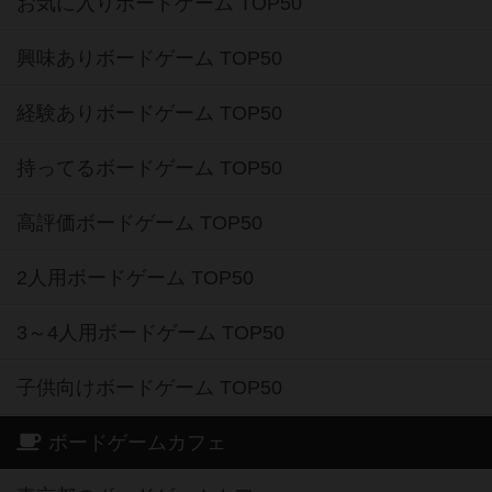
お気に入りボードゲーム TOP50
興味ありボードゲーム TOP50
経験ありボードゲーム TOP50
持ってるボードゲーム TOP50
高評価ボードゲーム TOP50
2人用ボードゲーム TOP50
3～4人用ボードゲーム TOP50
子供向けボードゲーム TOP50
ボードゲームカフェ