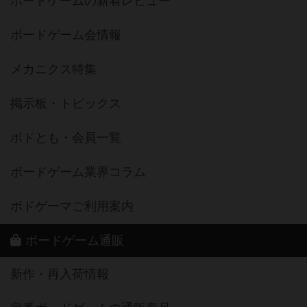
ボードゲームの新着レビュー
ボードゲーム会情報
メカニクス特集
掲示板・トピックス
ボドとも・会員一覧
ボードゲーム業界コラム
ボドゲーマご利用案内
ボードゲーム通販
新作・再入荷情報