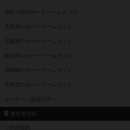
神奈川県のボードゲームカフェ
大阪府のボードゲームカフェ
京都府のボードゲームカフェ
愛知県のボードゲームカフェ
福岡県のボードゲームカフェ
北海道のボードゲームカフェ
オーナー・店長の方へ
運営者情報
ご利用規約