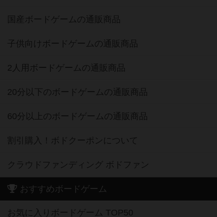
国産ボードゲームの通販商品
子供向けボードゲームの通販商品
2人用ボードゲームの通販商品
20分以下のボードゲームの通販商品
60分以上のボードゲームの通販商品
割引購入！ボドクーポンについて
クラウドファンディング ボドファン
おすすめボードゲーム
お気に入りボードゲーム TOP50