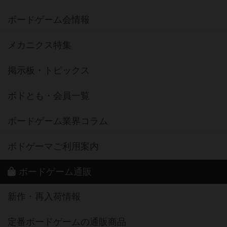
ボードゲーム会情報
メカニクス特集
掲示板・トピックス
ボドとも・会員一覧
ボードゲーム業界コラム
ボドゲーマご利用案内
ボードゲーム通販
新作・再入荷情報
定番ボードゲームの通販商品