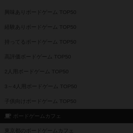
興味ありボードゲーム TOP50
経験ありボードゲーム TOP50
持ってるボードゲーム TOP50
高評価ボードゲーム TOP50
2人用ボードゲーム TOP50
3～4人用ボードゲーム TOP50
子供向けボードゲーム TOP50
ボードゲームカフェ
東京都のボードゲームカフェ