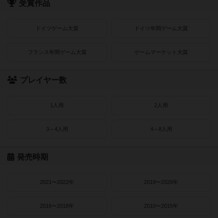
受賞作品
ドイツゲーム大賞
ドイツ年間ゲーム大賞
フランス年間ゲーム大賞
ゲームマーケット大賞
プレイヤー数
1人用
2人用
3～4人用
4～8人用
発売時期
2021〜2022年
2019〜2020年
2016〜2018年
2010〜2015年