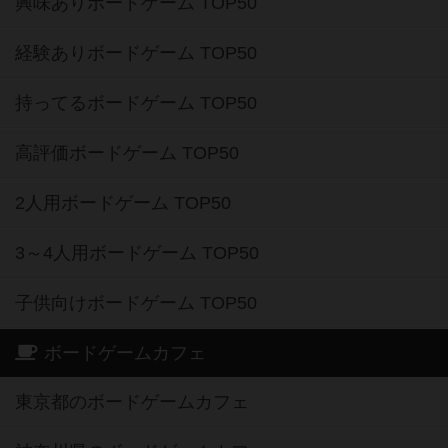
興味ありボードゲーム TOP50
経験ありボードゲーム TOP50
持ってるボードゲーム TOP50
高評価ボードゲーム TOP50
2人用ボードゲーム TOP50
3～4人用ボードゲーム TOP50
子供向けボードゲーム TOP50
ボードゲームカフェ
東京都のボードゲームカフェ