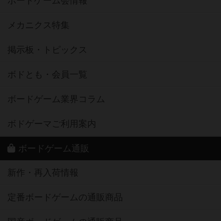
ボードゲーム会情報
メカニクス特集
掲示板・トピックス
ボドとも・会員一覧
ボードゲーム業界コラム
ボドゲーマご利用案内
ボードゲーム通販
新作・再入荷情報
定番ボードゲームの通販商品