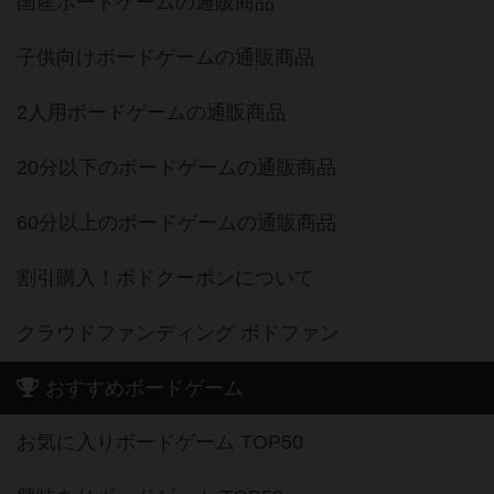
国産ボードゲームの通販商品
子供向けボードゲームの通販商品
2人用ボードゲームの通販商品
20分以下のボードゲームの通販商品
60分以上のボードゲームの通販商品
割引購入！ボドクーポンについて
クラウドファンディング ボドファン
おすすめボードゲーム
お気に入りボードゲーム TOP50