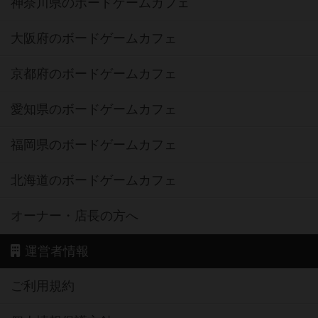
神奈川県のボードゲームカフェ
大阪府のボードゲームカフェ
京都府のボードゲームカフェ
愛知県のボードゲームカフェ
福岡県のボードゲームカフェ
北海道のボードゲームカフェ
オーナー・店長の方へ
運営者情報
ご利用規約