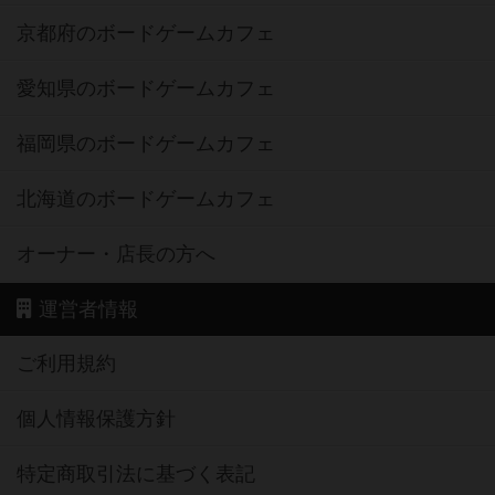
京都府のボードゲームカフェ
愛知県のボードゲームカフェ
福岡県のボードゲームカフェ
北海道のボードゲームカフェ
オーナー・店長の方へ
運営者情報
ご利用規約
個人情報保護方針
特定商取引法に基づく表記