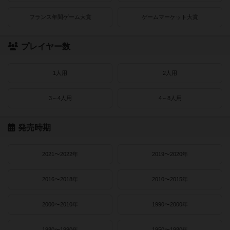
フランス年間ゲーム大賞
ゲームマーケット大賞
プレイヤー数
1人用
2人用
3～4人用
4～8人用
発売時期
2021〜2022年
2019〜2020年
2016〜2018年
2010〜2015年
2000〜2010年
1990〜2000年
1980〜1990年
1950〜1980年