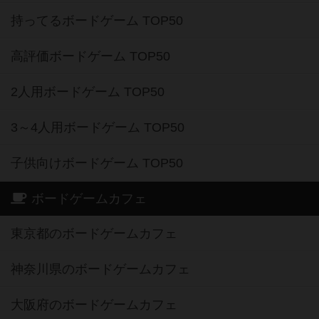
持ってるボードゲーム TOP50
高評価ボードゲーム TOP50
2人用ボードゲーム TOP50
3～4人用ボードゲーム TOP50
子供向けボードゲーム TOP50
ボードゲームカフェ
東京都のボードゲームカフェ
神奈川県のボードゲームカフェ
大阪府のボードゲームカフェ