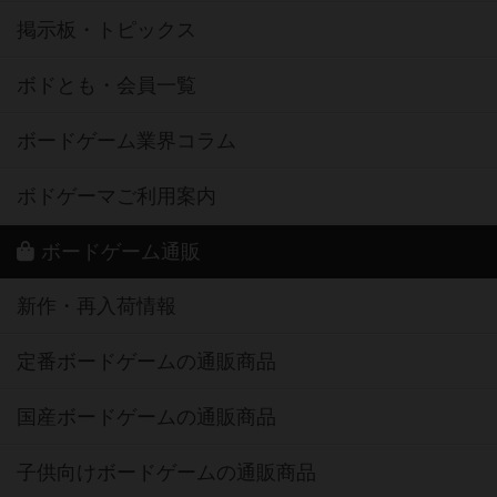
掲示板・トピックス
ボドとも・会員一覧
ボードゲーム業界コラム
ボドゲーマご利用案内
ボードゲーム通販
新作・再入荷情報
定番ボードゲームの通販商品
国産ボードゲームの通販商品
子供向けボードゲームの通販商品