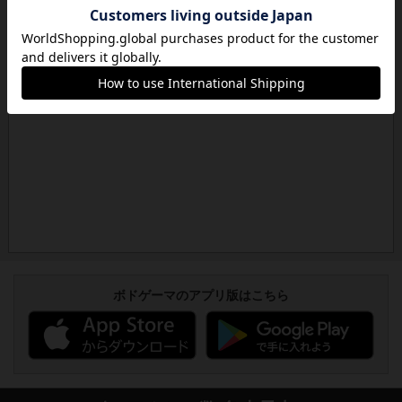
ボドゲーマのアプリ版はこちら