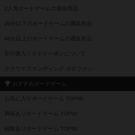
2人用ボードゲームの通販商品
20分以下のボードゲームの通販商品
60分以上のボードゲームの通販商品
割引購入！ボドクーポンについて
クラウドファンディング ボドファン
おすすめボードゲーム
お気に入りボードゲーム TOP50
興味ありボードゲーム TOP50
経験ありボードゲーム TOP50