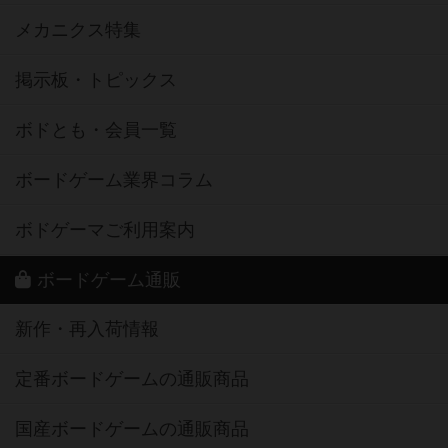
メカニクス特集
掲示板・トピックス
ボドとも・会員一覧
ボードゲーム業界コラム
ボドゲーマご利用案内
ボードゲーム通販
新作・再入荷情報
定番ボードゲームの通販商品
国産ボードゲームの通販商品