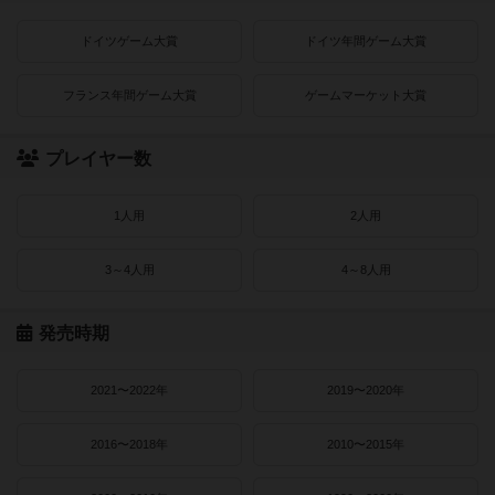
ドイツゲーム大賞
ドイツ年間ゲーム大賞
フランス年間ゲーム大賞
ゲームマーケット大賞
プレイヤー数
1人用
2人用
3～4人用
4～8人用
発売時期
2021〜2022年
2019〜2020年
2016〜2018年
2010〜2015年