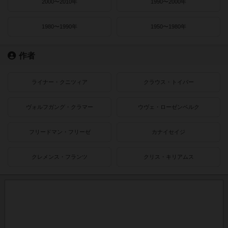
2000〜2010年
1990〜2000年
1980〜1990年
1950〜1980年
作者
ライナー・クニツィア
クラウス・トイバー
ヴォルフガング・クラマー
ウヴェ・ローゼンベルク
フリードマン・フリーゼ
カナイセイジ
クレメンス・フランツ
クリス・キリアムス