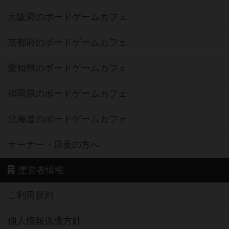
大阪府のボードゲームカフェ
京都府のボードゲームカフェ
愛知県のボードゲームカフェ
福岡県のボードゲームカフェ
北海道のボードゲームカフェ
オーナー・店長の方へ
運営者情報
ご利用規約
個人情報保護方針