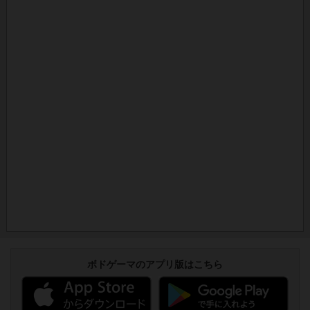
ボドゲーマのアプリ版はこちら