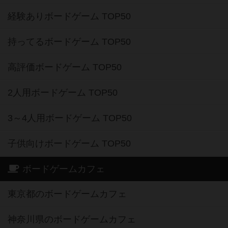
経験ありボードゲーム TOP50
持ってるボードゲーム TOP50
高評価ボードゲーム TOP50
2人用ボードゲーム TOP50
3～4人用ボードゲーム TOP50
子供向けボードゲーム TOP50
ボードゲームカフェ
東京都のボードゲームカフェ
神奈川県のボードゲームカフェ