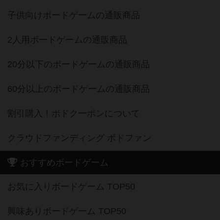
子供向けボードゲームの通販商品
2人用ボードゲームの通販商品
20分以下のボードゲームの通販商品
60分以上のボードゲームの通販商品
割引購入！ボドクーポンについて
クラウドファンディング ボドファン
おすすめボードゲーム
お気に入りボードゲーム TOP50
興味ありボードゲーム TOP50