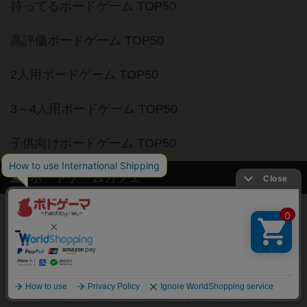
持ってるボードゲーム TOP50
高評価ボードゲーム TOP50
2人用ボードゲーム TOP50
3～4人用ボードゲーム TOP50
子供向けボードゲーム TOP50
ボードゲームカフェ
東京都のボードゲームカフェ
神奈川県のボードゲームカフェ
大阪府のボードゲームカフェ