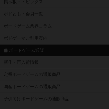
掲示板・トピックス
ボドとも・会員一覧
ボードゲーム業界コラム
ボドゲーマご利用案内
ボードゲーム通販
新作・再入荷情報
定番ボードゲームの通販商品
国産ボードゲームの通販商品
子供向けボードゲームの通販商品