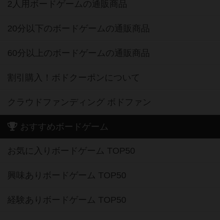
2人用ボードゲームの通販商品
20分以下のボードゲームの通販商品
60分以上のボードゲームの通販商品
割引購入！ボドクーポンについて
クラウドファンディング ボドファン
おすすめボードゲーム
お気に入りボードゲーム TOP50
興味ありボードゲーム TOP50
経験ありボードゲーム TOP50