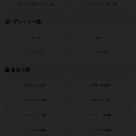
フランス年間ゲーム大賞
ゲームマーケット大賞
プレイヤー数
1人用
2人用
3～4人用
4～8人用
発売時期
2021〜2022年
2019〜2020年
2016〜2018年
2010〜2015年
2000〜2010年
1990〜2000年
1980〜1990年
1950〜1980年