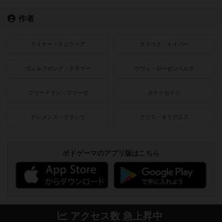
作者
ライナー・クニツィア
クラウス・トイバー
ヴォルフガング・クラマー
ウヴェ・ローゼンベルク
フリードマン・フリーゼ
カナイセイジ
クレメンス・フランツ
クリス・キリアムス
ボドゲーマのアプリ版はこちら
アクセス数 急上昇中