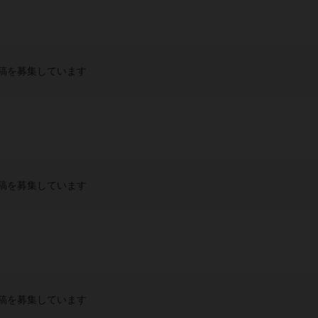
稿を募集しています
稿を募集しています
稿を募集しています