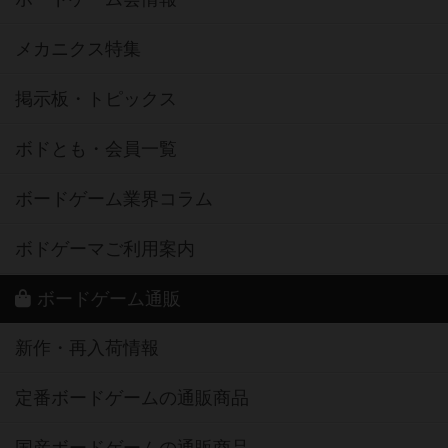
メカニクス特集
掲示板・トピックス
ボドとも・会員一覧
ボードゲーム業界コラム
ボドゲーマご利用案内
ボードゲーム通販
新作・再入荷情報
定番ボードゲームの通販商品