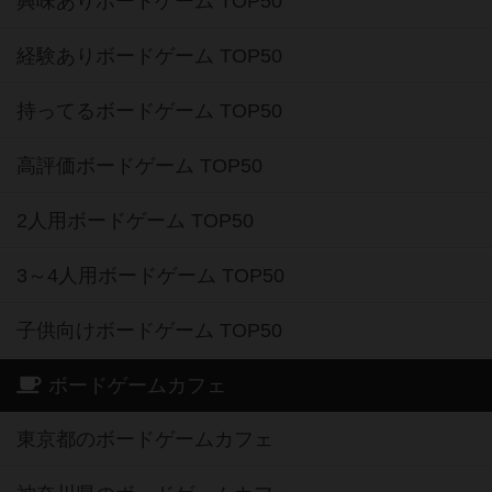
興味ありボードゲーム TOP50
経験ありボードゲーム TOP50
持ってるボードゲーム TOP50
高評価ボードゲーム TOP50
2人用ボードゲーム TOP50
3～4人用ボードゲーム TOP50
子供向けボードゲーム TOP50
ボードゲームカフェ
東京都のボードゲームカフェ