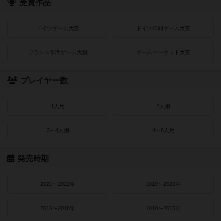
受賞作品
ドイツゲーム大賞
ドイツ年間ゲーム大賞
フランス年間ゲーム大賞
ゲームマーケット大賞
プレイヤー数
1人用
2人用
3～4人用
4～8人用
発売時期
2021〜2022年
2019〜2020年
2016〜2018年
2010〜2015年