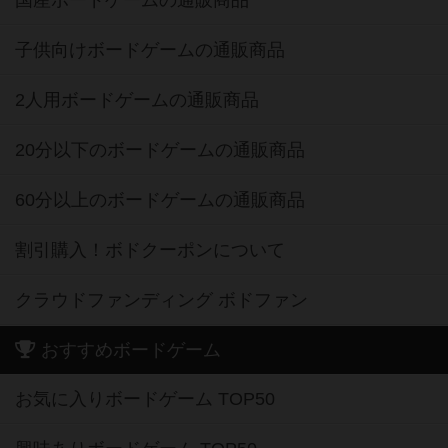
国産ボードゲームの通販商品
子供向けボードゲームの通販商品
2人用ボードゲームの通販商品
20分以下のボードゲームの通販商品
60分以上のボードゲームの通販商品
割引購入！ボドクーポンについて
クラウドファンディング ボドファン
おすすめボードゲーム
お気に入りボードゲーム TOP50