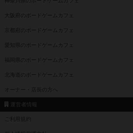
神奈川県のボードゲームカフェ
大阪府のボードゲームカフェ
京都府のボードゲームカフェ
愛知県のボードゲームカフェ
福岡県のボードゲームカフェ
北海道のボードゲームカフェ
オーナー・店長の方へ
運営者情報
ご利用規約