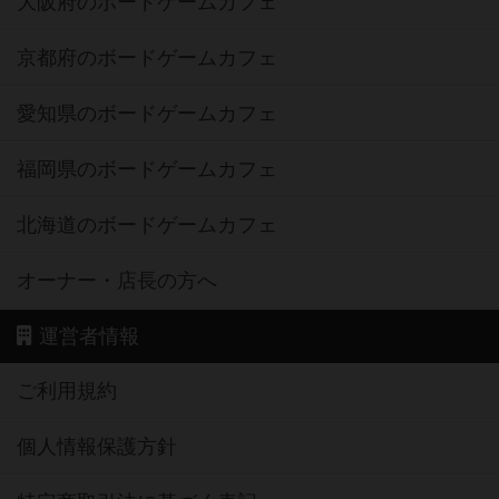
大阪府のボードゲームカフェ
京都府のボードゲームカフェ
愛知県のボードゲームカフェ
福岡県のボードゲームカフェ
北海道のボードゲームカフェ
オーナー・店長の方へ
運営者情報
ご利用規約
個人情報保護方針