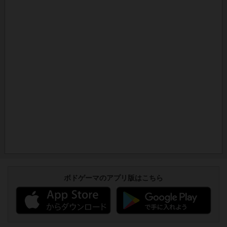
ボドゲーマのアプリ版はこちら