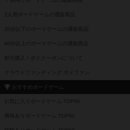
2人用ボードゲームの通販商品
20分以下のボードゲームの通販商品
60分以上のボードゲームの通販商品
割引購入！ボドクーポンについて
クラウドファンディング ボドファン
おすすめボードゲーム
お気に入りボードゲーム TOP50
興味ありボードゲーム TOP50