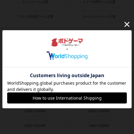
ドイツゲーム大賞
ドイツ年間ゲーム大賞
フランス年間ゲーム大賞
ゲームマーケット大賞
プレイヤー数
1人用
2人用
3～4人用
4～8人用
発売時期
2021〜2022年
2019〜2020年
2016〜2018年
2010〜2015年
2000〜2010年
1990〜2000年