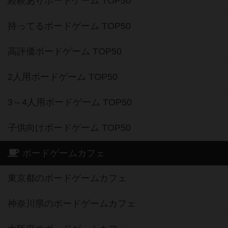
経験ありボードゲーム TOP50
持ってるボードゲーム TOP50
高評価ボードゲーム TOP50
2人用ボードゲーム TOP50
3～4人用ボードゲーム TOP50
子供向けボードゲーム TOP50
ボードゲームカフェ
東京都のボードゲームカフェ
神奈川県のボードゲームカフェ