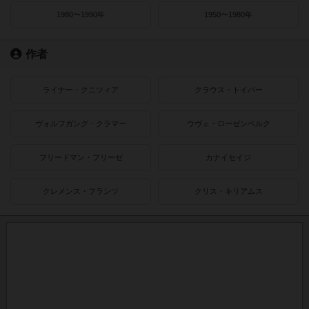
1980〜1990年
1950〜1980年
作者
ライナー・クニツィア
クラウス・トイバー
ヴォルフガング・クラマー
ウヴェ・ローゼンベルク
フリードマン・フリーゼ
カナイセイジ
クレメンス・フランツ
クリス・キリアムス