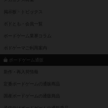
掲示板・トピックス
ボドとも・会員一覧
ボードゲーム業界コラム
ボドゲーマご利用案内
ボードゲーム通販
新作・再入荷情報
定番ボードゲームの通販商品
国産ボードゲームの通販商品
子供向けボードゲームの通販商品