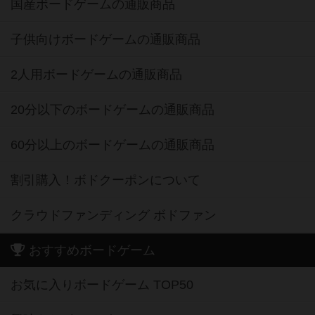
国産ボードゲームの通販商品
子供向けボードゲームの通販商品
2人用ボードゲームの通販商品
20分以下のボードゲームの通販商品
60分以上のボードゲームの通販商品
割引購入！ボドクーポンについて
クラウドファンディング ボドファン
おすすめボードゲーム
お気に入りボードゲーム TOP50