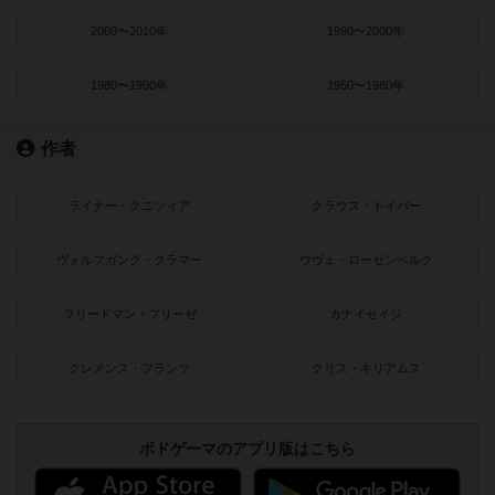
2000〜2010年
1990〜2000年
1980〜1990年
1950〜1980年
作者
ライナー・クニツィア
クラウス・トイバー
ヴォルフガング・クラマー
ウヴェ・ローゼンベルク
フリードマン・フリーゼ
カナイセイジ
クレメンス・フランツ
クリス・キリアムス
ボドゲーマのアプリ版はこちら