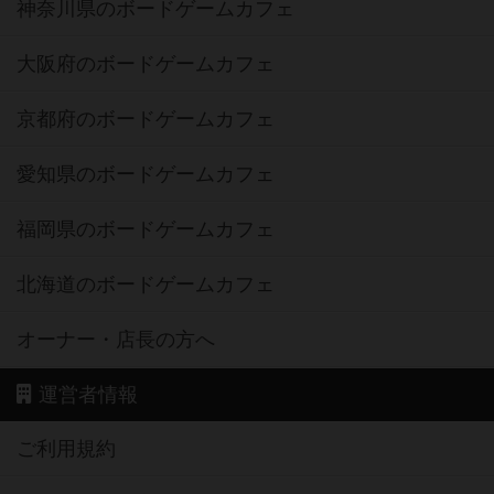
神奈川県のボードゲームカフェ
大阪府のボードゲームカフェ
京都府のボードゲームカフェ
愛知県のボードゲームカフェ
福岡県のボードゲームカフェ
北海道のボードゲームカフェ
オーナー・店長の方へ
運営者情報
ご利用規約