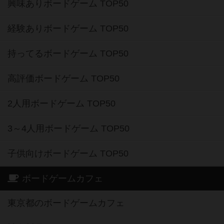
興味ありボードゲーム TOP50
経験ありボードゲーム TOP50
持ってるボードゲーム TOP50
高評価ボードゲーム TOP50
2人用ボードゲーム TOP50
3～4人用ボードゲーム TOP50
子供向けボードゲーム TOP50
ボードゲームカフェ
東京都のボードゲームカフェ