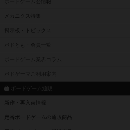
ボードゲーム会情報
メカニクス特集
掲示板・トピックス
ボドとも・会員一覧
ボードゲーム業界コラム
ボドゲーマご利用案内
ボードゲーム通販
新作・再入荷情報
定番ボードゲームの通販商品