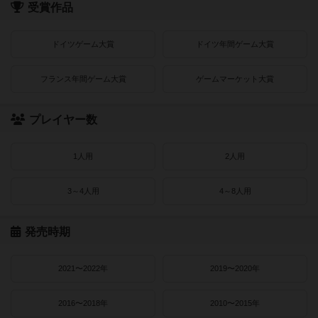
受賞作品
ドイツゲーム大賞
ドイツ年間ゲーム大賞
フランス年間ゲーム大賞
ゲームマーケット大賞
プレイヤー数
1人用
2人用
3～4人用
4～8人用
発売時期
2021〜2022年
2019〜2020年
2016〜2018年
2010〜2015年