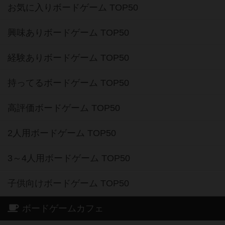
お気に入りボードゲーム TOP50
興味ありボードゲーム TOP50
経験ありボードゲーム TOP50
持ってるボードゲーム TOP50
高評価ボードゲーム TOP50
2人用ボードゲーム TOP50
3～4人用ボードゲーム TOP50
子供向けボードゲーム TOP50
ボードゲームカフェ