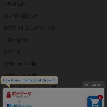
ご利用規約
個人情報保護方針
特定商取引法に基づく表記
お問い合わせ
公式X
公式instagram
公式Facebook
公式YouTubeチャンネル
Copyright (c)
【ボドゲーマ】ボードゲームの総合情報サイト
All rights reserved.