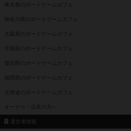
東京都のボードゲームカフェ
神奈川県のボードゲームカフェ
大阪府のボードゲームカフェ
京都府のボードゲームカフェ
愛知県のボードゲームカフェ
福岡県のボードゲームカフェ
北海道のボードゲームカフェ
オーナー・店長の方へ
運営者情報