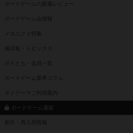
ボードゲームの新着レビュー
ボードゲーム会情報
メカニクス特集
掲示板・トピックス
ボドとも・会員一覧
ボードゲーム業界コラム
ボドゲーマご利用案内
ボードゲーム通販
新作・再入荷情報