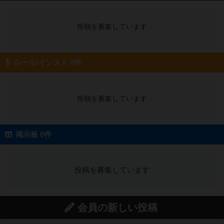
投稿を募集しています
ルール/インスト 0件
投稿を募集しています
掲示板 0件
投稿を募集しています
会員の新しい投稿