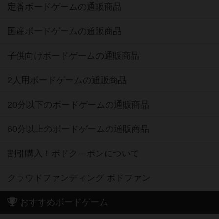
定番ボードゲームの通販商品
国産ボードゲームの通販商品
子供向けボードゲームの通販商品
2人用ボードゲームの通販商品
20分以下のボードゲームの通販商品
60分以上のボードゲームの通販商品
割引購入！ボドクーポンについて
クラウドファンディング ボドファン
おすすめボードゲーム