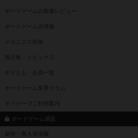
ボードゲームの新着レビュー
ボードゲーム会情報
メカニクス特集
掲示板・トピックス
ボドとも・会員一覧
ボードゲーム業界コラム
ボドゲーマご利用案内
ボードゲーム通販
新作・再入荷情報