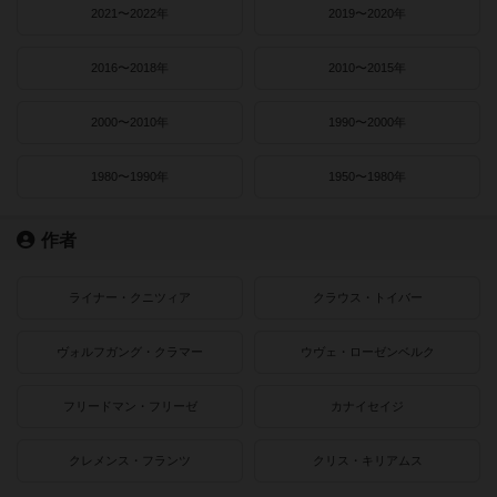
2021〜2022年
2019〜2020年
2016〜2018年
2010〜2015年
2000〜2010年
1990〜2000年
1980〜1990年
1950〜1980年
作者
ライナー・クニツィア
クラウス・トイバー
ヴォルフガング・クラマー
ウヴェ・ローゼンベルク
フリードマン・フリーゼ
カナイセイジ
クレメンス・フランツ
クリス・キリアムス