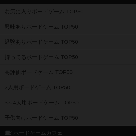
お気に入りボードゲーム TOP50
興味ありボードゲーム TOP50
経験ありボードゲーム TOP50
持ってるボードゲーム TOP50
高評価ボードゲーム TOP50
2人用ボードゲーム TOP50
3～4人用ボードゲーム TOP50
子供向けボードゲーム TOP50
ボードゲームカフェ