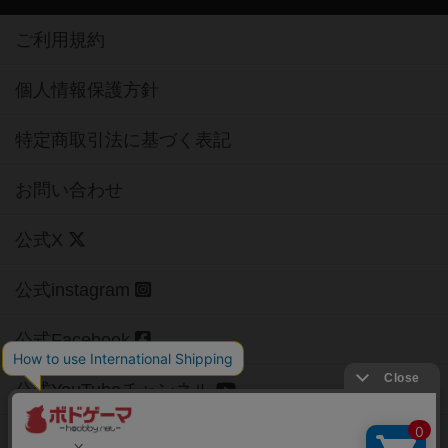
ご利用規約
個人情報保護方針
特定商取引法に基づく表記
お問い合わせ
公式X
公式instagram
公式Facebook
公式YouTubeチャンネル
Copyright (c)