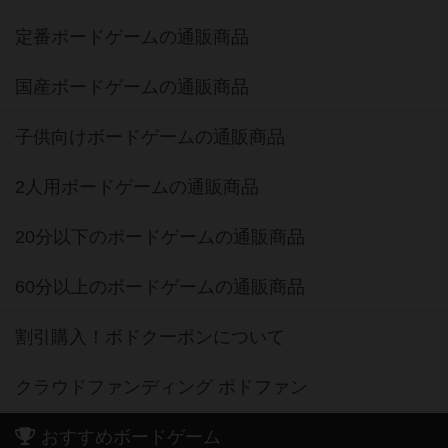
定番ボードゲームの通販商品
国産ボードゲームの通販商品
子供向けボードゲームの通販商品
2人用ボードゲームの通販商品
20分以下のボードゲームの通販商品
60分以上のボードゲームの通販商品
割引購入！ボドクーポンについて
クラウドファンディング ボドファン
おすすめボードゲーム