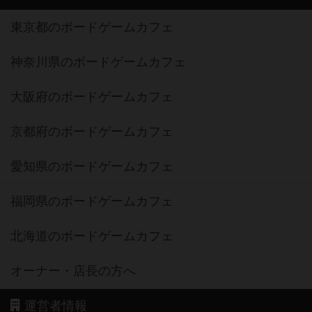
東京都のボードゲームカフェ
神奈川県のボードゲームカフェ
大阪府のボードゲームカフェ
京都府のボードゲームカフェ
愛知県のボードゲームカフェ
福岡県のボードゲームカフェ
北海道のボードゲームカフェ
オーナー・店長の方へ
運営者情報