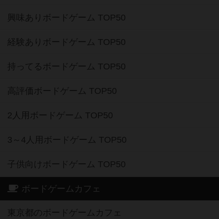
興味ありボードゲーム TOP50
経験ありボードゲーム TOP50
持ってるボードゲーム TOP50
高評価ボードゲーム TOP50
2人用ボードゲーム TOP50
3～4人用ボードゲーム TOP50
子供向けボードゲーム TOP50
ボードゲームカフェ
東京都のボードゲームカフェ