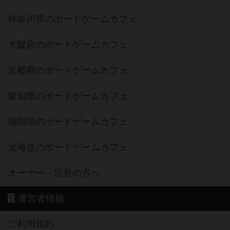
神奈川県のボードゲームカフェ
大阪府のボードゲームカフェ
京都府のボードゲームカフェ
愛知県のボードゲームカフェ
福岡県のボードゲームカフェ
北海道のボードゲームカフェ
オーナー・店長の方へ
運営者情報
ご利用規約