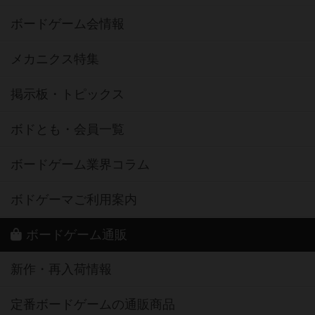
ボードゲーム会情報
メカニクス特集
掲示板・トピックス
ボドとも・会員一覧
ボードゲーム業界コラム
ボドゲーマご利用案内
ボードゲーム通販
新作・再入荷情報
定番ボードゲームの通販商品