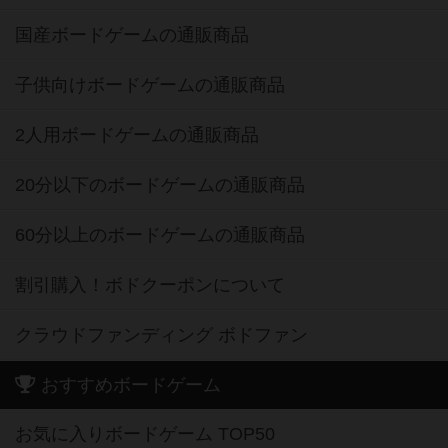
国産ボードゲームの通販商品
子供向けボードゲームの通販商品
2人用ボードゲームの通販商品
20分以下のボードゲームの通販商品
60分以上のボードゲームの通販商品
割引購入！ボドクーポンについて
クラウドファンディング ボドファン
おすすめボードゲーム
お気に入りボードゲーム TOP50